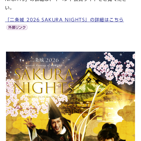
い。
「二条城 2026 SAKURA NIGHTS」の詳細はこちら