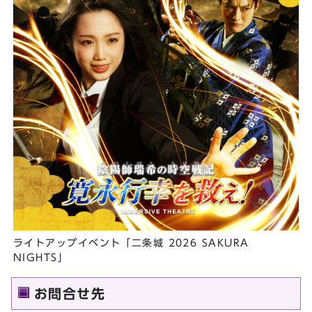
ライトアップイベント「二条城 2026 SAKURA
NIGHTS」
お問合せ先