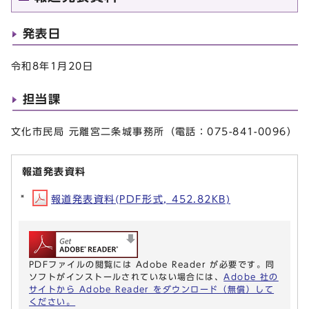
発表日
令和8年1月20日
担当課
文化市民局 元離宮二条城事務所（電話：075-841-0096）
報道発表資料
報道発表資料(PDF形式, 452.82KB)
PDFファイルの閲覧には Adobe Reader が必要です。同
ソフトがインストールされていない場合には、
Adobe 社の
サイトから Adobe Reader をダウンロード（無償）して
ください。