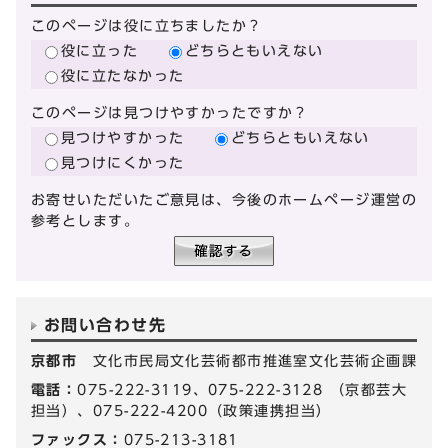
このページは役に立ちましたか？
役に立った
どちらともいえない
役に立たなかった
このページは見つけやすかったですか？
見つけやすかった
どちらともいえない
見つけにくかった
お寄せいただいたご意見は、今後のホームページ運営の
参考とします。
お問い合わせ先
京都市
文化市民局文化芸術都市推進室文化芸術企画課
電話：
075-222-3119、075-222-3128 （京都芸大
担当）、075-222-4200（政策連携担当）
ファックス：
075-213-3181