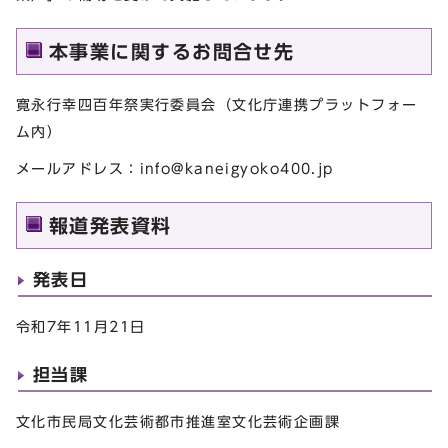
本事業に関するお問合せ先
寛永行幸四百年祭実行委員会（文化庁連携プラットフォー
ム内）
メールアドレス：
info@kaneigyoko400.jp
報道発表資料
発表日
令和7年11月21日
担当課
文化市民局文化芸術都市推進室文化芸術企画課