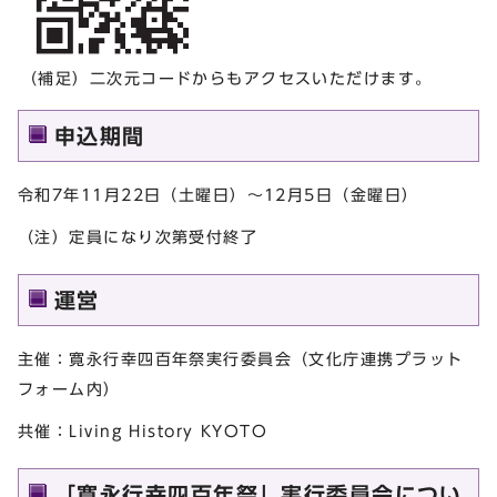
（補足）二次元コードからもアクセスいただけます。
申込期間
令和7年11月22日（土曜日）～12月5日（金曜日）
（注）定員になり次第受付終了
運営
主催：寛永行幸四百年祭実行委員会（文化庁連携プラット
フォーム内）
共催：Living History KYOTO
「寛永行幸四百年祭」実行委員会につい