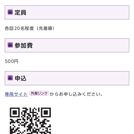
定員
各回20名程度（先着順）
参加費
500円
申込
専用サイト
からお申し込みください。