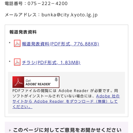
電話番号：075－222－4200
メールアドレス：
bunka@city.kyoto.lg.jp
報道発表資料
報道発表資料(PDF形式, 776.88KB)
チラシ(PDF形式, 1.83MB)
PDFファイルの閲覧には Adobe Reader が必要です。同
ソフトがインストールされていない場合には、
Adobe 社の
サイトから Adobe Reader をダウンロード（無償）して
ください。
このページに対してご意見をお聞かせください