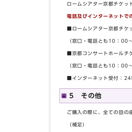
ロームシアター京都チケッ
電話及びインターネットで
■ロームシアター京都チケットカ
（窓口・電話とも10：00
■京都コンサートホールチケット
（窓口・電話とも10：00
■インターネット受付：2
5 その他
ご購入の際に、全ての回の
（補足）