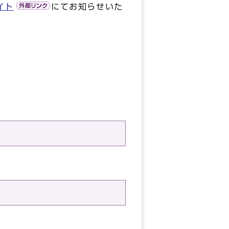
イト
にてお知らせいた