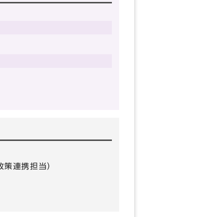
0（政策連携担当）