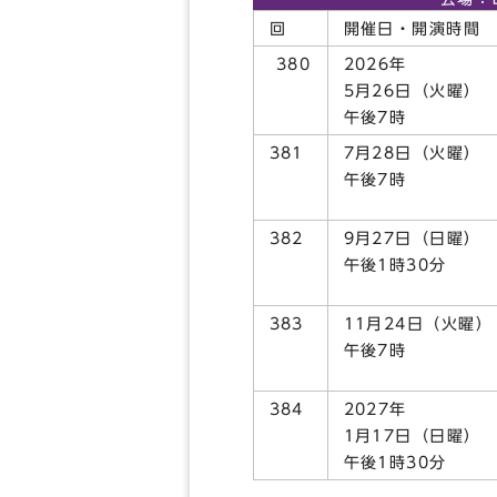
回
開催日・開演時
380
2026年
5月26日（火曜）
午後7時
381
7月28日（火曜
午後7時
382
9月27日（日曜）
午後1時30分
383
11月24日（火曜）
午後7時
384
2027年
1月17日（日曜）
午後1時30分