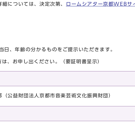
細については、決定次第、
ロームシアター京都WEBサ
。
、当日、年齢の分かるものをご提示いただきます。
方は、お申し出ください。（要証明書呈示）
都（公益財団法人京都市音楽芸術文化振興財団）