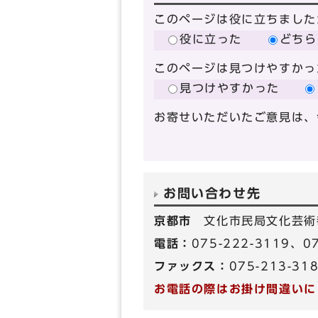
このページは役に立ちました
役に立った
どちら
このページは見つけやすかっ
見つけやすかった
お寄せいただいたご意見は、
お問い合わせ先
京都市
文化市民局文化芸術
電話：
075-222-3119、
ファックス：
075-213-31
お電話の際はお掛け間違いに