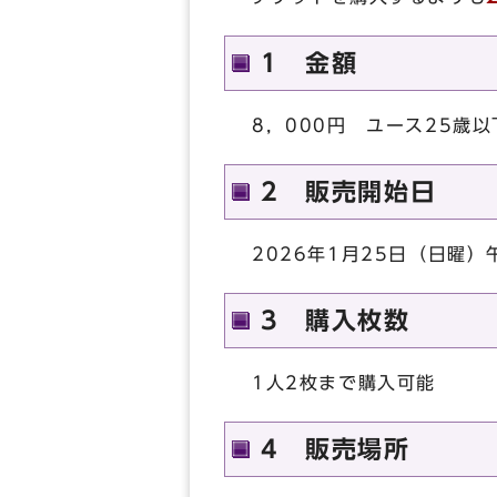
1 金額
8，000円 ユース25歳以
2 販売開始日
2026年1月25日（日曜）
3 購入枚数
1人2枚まで購入可能
4 販売場所