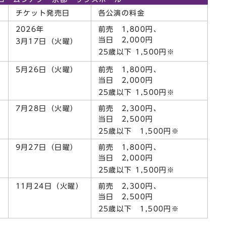
間
チケット発売日
各公演の料金
2026年
前売 1,800円、
当日 2,000円
3月17日（火曜）
25歳以下 1,500円※
）
5月26日（火曜）
前売 1,800円、
当日 2,000円
25歳以下 1,500円※
7月28日（火曜）
前売 2,300円、
当日 2,500円
25歳以下 1,500円※
9月27日（日曜）
前売 1,800円、
当日 2,000円
25歳以下 1,500円※
11月24日（火曜）
前売 2,300円、
当日 2,500円
25歳以下 1,500円※