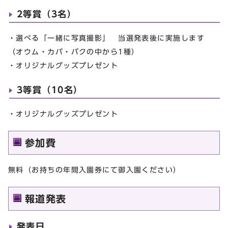
2等賞（3名）
・選べる「一緒に写真撮影」 当選発表後に実施します
（オウム・カバ・バクの中から1種）
・オリジナルグッズプレゼント
3等賞（10名）
・オリジナルグッズプレゼント
参加費
無料（お持ちの年間入園券にて御入園ください）
報道発表
発表日