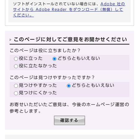
ソフトがインストールされていない場合には、
Adobe 社の
サイトから Adobe Reader をダウンロード（無償）して
ください。
このページに対してご意見をお聞かせください
このページは役に立ちましたか？
役に立った
どちらともいえない
役に立たなかった
このページは見つけやすかったですか？
見つけやすかった
どちらともいえない
見つけにくかった
お寄せいただいたご意見は、今後のホームページ運営の
参考とします。