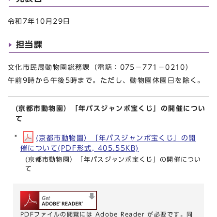
令和7年10月29日
担当課
文化市民局動物園総務課（電話：075－771－0210）
午前9時から午後5時まで。ただし、動物園休園日を除く。
(京都市動物園）「年パスジャンボ宝くじ」の開催につい
て
(京都市動物園）「年パスジャンボ宝くじ」の開
催について(PDF形式, 405.55KB)
(京都市動物園）「年パスジャンボ宝くじ」の開催につい
て
PDFファイルの閲覧には Adobe Reader が必要です。同