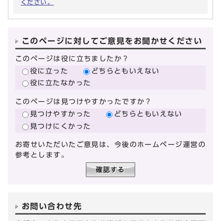
ください。
このページに対してご意見をお聞かせください
このページは役に立ちましたか？
役に立った
どちらともいえない
役に立たなかった
このページは見つけやすかったですか？
見つけやすかった
どちらともいえない
見つけにくかった
お寄せいただいたご意見は、今後のホームページ運営の
参考とします。
お問い合わせ先