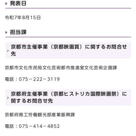
発表日
令和7年8月15日
担当課
京都市主催事業（京都映画賞）に関するお問合せ
先
京都市文化市民局文化芸術都市推進室文化芸術企画課
電話：075－222－3119
京都府主催事業（京都ヒストリカ国際映画祭）に
関するお問合せ先
京都府商工労働観光部産業振興課
電話：075－414－4852