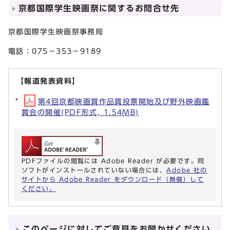
京都国際学生映画祭に関するお問合せ先
京都国際学生映画祭事務局
電話：075－353－9189
【報道発表資料】
第4回京都映画賞作品賞投票開始及び野外映画鑑
賞会の開催(PDF形式, 1.54MB)
PDFファイルの閲覧には Adobe Reader が必要です。同
ソフトがインストールされていない場合には、
Adobe 社の
サイトから Adobe Reader をダウンロード（無償）して
ください。
このページに対してご意見をお聞かせください