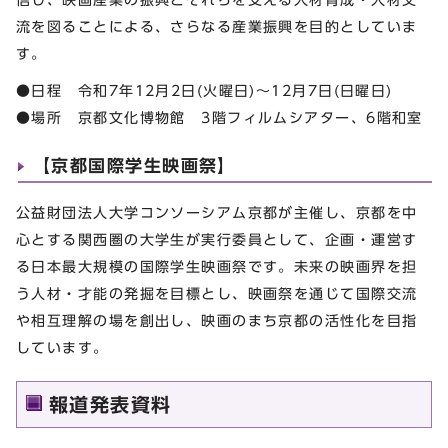
流を図ることによる、さらなる産業振興を目的としていま
す。
●日程 令和7年12月2日(火曜日)～12月7日(日曜日)
●場所 京都文化博物館 3階フィルムシアター、6階和室
【京都国際学生映画祭】
公益財団法人大学コンソーシアム京都が主催し、京都を中
心とする関西圏の大学生が実行委員として、企画・運営す
る日本最大規模の国際学生映画祭です。未来の映画界を担
う人材・才能の発掘を目標とし、映画祭を通じて国際交流
や相互理解の場を創出し、映画のまち京都の活性化を目指
しています。
報道発表資料