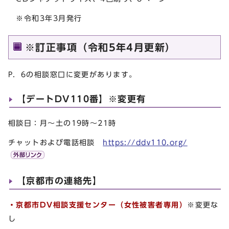
※令和3年3月発行
※訂正事項（令和5年4月更新）
P．6の相談窓口に変更があります。
【デートDV110番】※変更有
相談日：月～土の19時～21時
チャットおよび電話相談
https://ddv110.org/
【京都市の連絡先】
・京都市DV相談支援センター（女性被害者専用）
※変更な
し