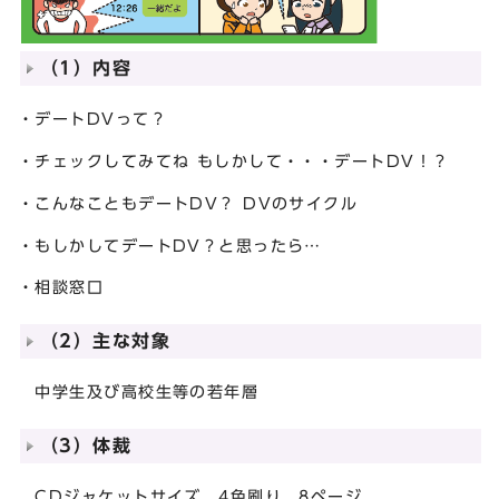
（1）内容
・デートDVって？
・チェックしてみてね もしかして・・・デートDV！？
・こんなこともデートDV？ DVのサイクル
・もしかしてデートDV？と思ったら…
・相談窓口
（2）主な対象
中学生及び高校生等の若年層
（3）体裁
CDジャケットサイズ、4色刷り、8ページ