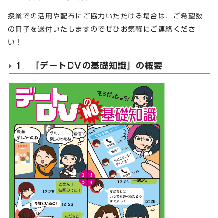
授業での活用や配布にご協力いただける場合は、ご希望数
の冊子を送付いたしますのでぜひお気軽にご連絡くださ
い！
1 「デートDVの基礎知識」の概要