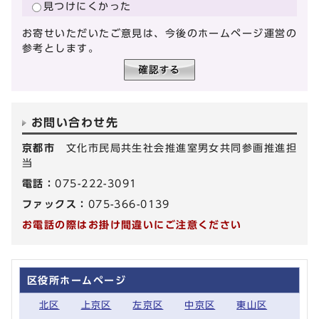
見つけにくかった
お寄せいただいたご意見は、今後のホームページ運営の
参考とします。
お問い合わせ先
京都市
文化市民局共生社会推進室男女共同参画推進担
当
電話：
075-222-3091
ファックス：
075-366-0139
お電話の際はお掛け間違いにご注意ください
区役所ホームページ
北区
上京区
左京区
中京区
東山区