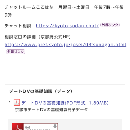
チャットルームここはな：月曜日～土曜日 午後7時～午後
9時
チャット相談
https://kyoto.sodan.chat/
相談窓口の詳細（京都府公式HP）
https://www.pref.kyoto.jp/josei/03tsunagari.html
デートDVの基礎知識（データ）
デートDVの基礎知識(PDF形式, 1.80MB)
京都市デートDVの基礎知識冊子データ