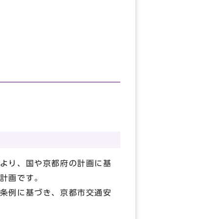
。
より、国や京都府の計画に基
計画です。
条例に基づき、京都市交通安