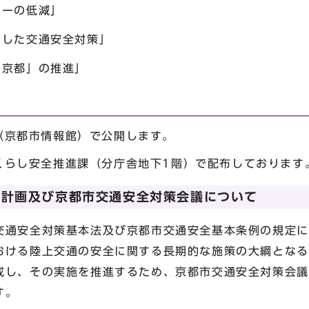
ーの低減」
した交通安全対策」
京都」の推進」
（京都市情報館）で公開します。
くらし安全推進課（分庁舎地下1階）で配布しております
全計画及び京都市交通安全対策会議について
通安全対策基本法及び京都市交通安全基本条例の規定に
おける陸上交通の安全に関する長期的な施策の大綱となる
し、その実施を推進するため、京都市交通安全対策会議
す。