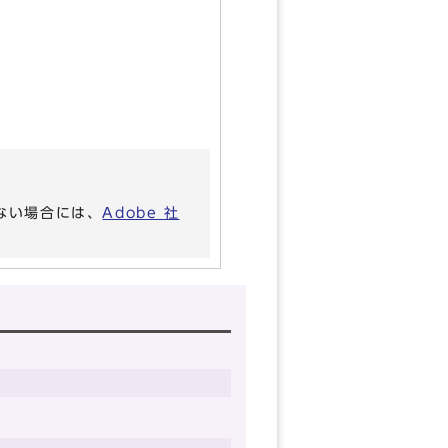
いない場合には、
Adobe 社