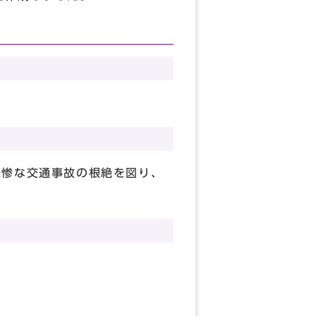
悲惨な交通事故の根絶を図り、