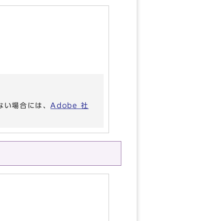
いない場合には、
Adobe 社