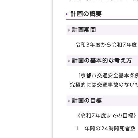
計画の概要
計画期間
令和3年度から令和7年度
計画の基本的な考え方
「京都市交通安全基本条例
究極的には交通事故のない
計画の目標
《令和7年度までの目標
1 年間の24時間死者数