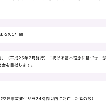
までの5年間
」（平成25年7月施行）に掲げる基本理念に基づき、
社会を目指します。
》
（交通事故発生から24時間以内に死亡した者の数）