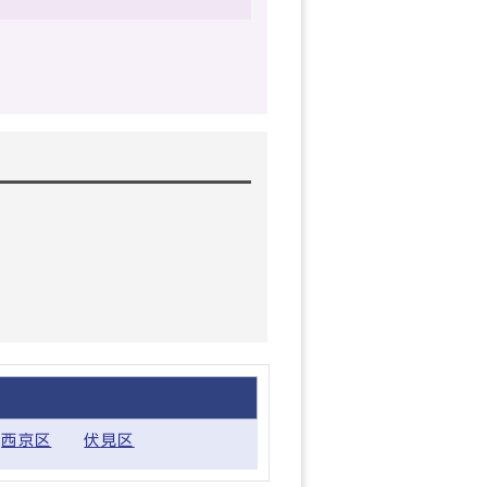
西京区
伏見区