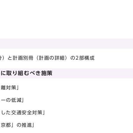
）と計画別冊（計画の詳細）の2部構成
的に取り組むべき施策
離対策」
ーの低減」
した交通安全対策」
京都」の推進」