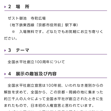
2 場 所
ゼスト御池 寺町広場
（地下鉄東西線「京都市役所前」駅下車）
※ 入場無料です。どなたでもお気軽にお立ち寄りく
ださい。
3 テーマ
全国水平社創立100周年について
4 展示の趣旨及び内容
全国水平社創立宣言は100年前，いわれなき差別からの
解放を求めて，全国から，この京都・岡崎の地に集まった
約三千人の人々によって全国水平社が創立されたときに生
まれたもので，日本初の人権宣言と言われています。