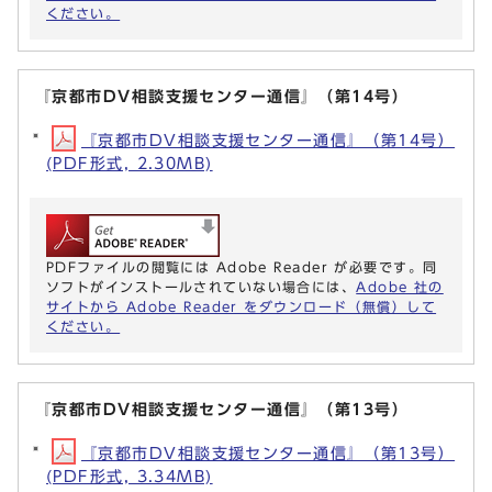
ください。
『京都市DV相談支援センター通信』（第14号）
『京都市DV相談支援センター通信』（第14号）
(PDF形式, 2.30MB)
PDFファイルの閲覧には Adobe Reader が必要です。同
ソフトがインストールされていない場合には、
Adobe 社の
サイトから Adobe Reader をダウンロード（無償）して
ください。
『京都市DV相談支援センター通信』（第13号）
『京都市DV相談支援センター通信』（第13号）
(PDF形式, 3.34MB)