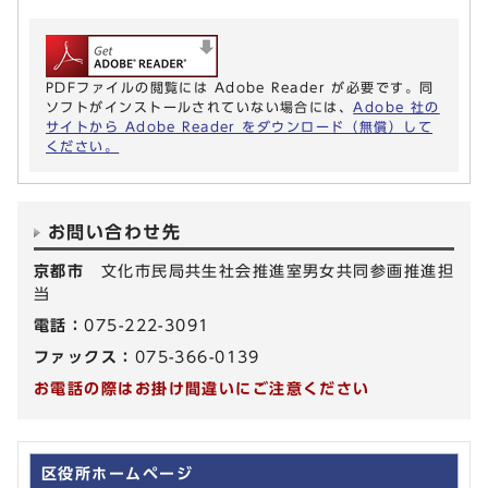
PDFファイルの閲覧には Adobe Reader が必要です。同
ソフトがインストールされていない場合には、
Adobe 社の
サイトから Adobe Reader をダウンロード（無償）して
ください。
お問い合わせ先
京都市
文化市民局共生社会推進室男女共同参画推進担
当
電話：
075-222-3091
ファックス：
075-366-0139
お電話の際はお掛け間違いにご注意ください
区役所ホームページ