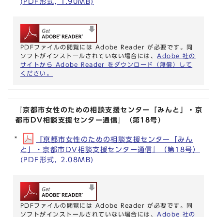
(PDF形式, 1.90MB)
PDFファイルの閲覧には Adobe Reader が必要です。同
ソフトがインストールされていない場合には、
Adobe 社の
サイトから Adobe Reader をダウンロード（無償）して
ください。
『京都市女性のための相談支援センター「みんと」・京
都市DV相談支援センター通信』（第18号）
『京都市女性のための相談支援センター「みん
と」・京都市DV相談支援センター通信』（第18号）
(PDF形式, 2.08MB)
PDFファイルの閲覧には Adobe Reader が必要です。同
ソフトがインストールされていない場合には、
Adobe 社の