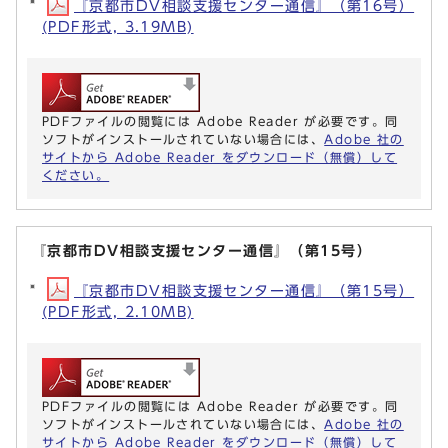
『京都市DV相談支援センター通信』（第16号）
(PDF形式, 3.19MB)
PDFファイルの閲覧には Adobe Reader が必要です。同
ソフトがインストールされていない場合には、
Adobe 社の
サイトから Adobe Reader をダウンロード（無償）して
ください。
『京都市DV相談支援センター通信』（第15号）
『京都市DV相談支援センター通信』（第15号）
(PDF形式, 2.10MB)
PDFファイルの閲覧には Adobe Reader が必要です。同
ソフトがインストールされていない場合には、
Adobe 社の
サイトから Adobe Reader をダウンロード（無償）して