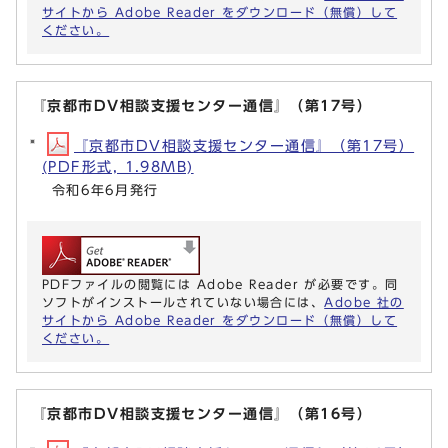
サイトから Adobe Reader をダウンロード（無償）して
ください。
『京都市DV相談支援センター通信』（第17号）
『京都市DV相談支援センター通信』（第17号）
(PDF形式, 1.98MB)
令和6年6月発行
PDFファイルの閲覧には Adobe Reader が必要です。同
ソフトがインストールされていない場合には、
Adobe 社の
サイトから Adobe Reader をダウンロード（無償）して
ください。
『京都市DV相談支援センター通信』（第16号）