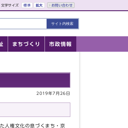
文字サイズ
標準
拡大
お問い合わせ
祉
まちづくり
市政情報
2019年7月26日
た人権文化の息づくまち・京