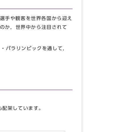
選手や観客を世界各国から迎え
のか，世界中から注目されて
・パラリンピックを通して，
ども配架しています。