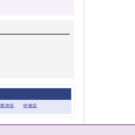
西京区
伏見区