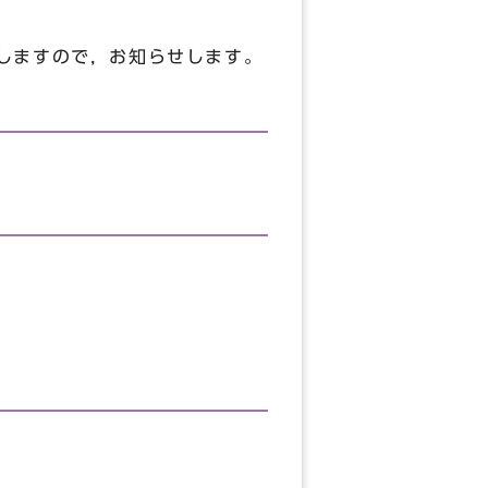
しますので，お知らせします。