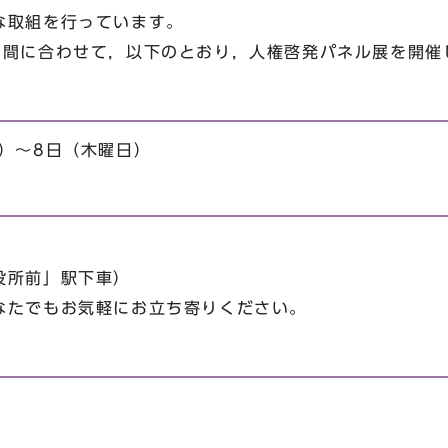
な取組を行っています。
間に合わせて，以下のとおり，人権啓発パネル展を開催
）～8日（木曜日）
役所前」駅下車）
たでもお気軽にお立ち寄りください。