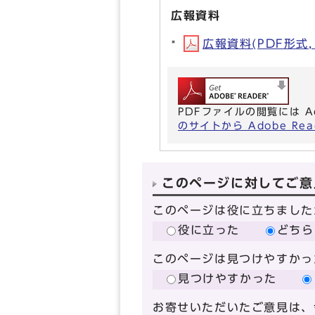
広報資料
広報資料(PDF形式, 
PDFファイルの閲覧には A
のサイトから Adobe R
このページに対してご意
このページは役に立ちました
役に立った
どちら
このページは見つけやすかっ
見つけやすかった
お寄せいただいたご意見は、