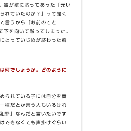
。彼が壁に貼ってあった「元い
られていたのか？」って聞く
て言うから「お前のこと
て下を向いて黙ってしまった。
にとっていじめが終わった瞬
は何でしょうか。どのように
。
められている子には自分を責
一種だとか言う人もいるけれ
犯罪」なんだと言いたいです
はできなくても声掛けぐらい