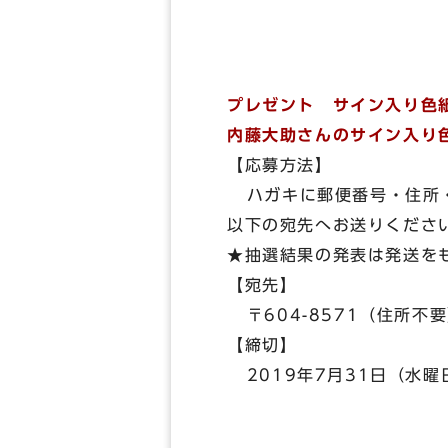
プレゼント サイン入り色
内藤大助さんのサイン入り
【応募方法】
ハガキに郵便番号・住所・
以下の宛先へお送りくださ
★抽選結果の発表は発送を
【宛先】
〒604-8571（住所不要
【締切】
2019年7月31日（水曜