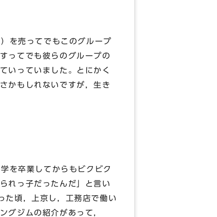
）を売ってでもこのグループ
すってでも彼らのグループの
ていっていました。とにかく
さかもしれないですが，生き
学を卒業してからもビクビク
られっ子だったんだ」と言い
った頃，上京し，工務店で働い
ングジムの紹介があって，