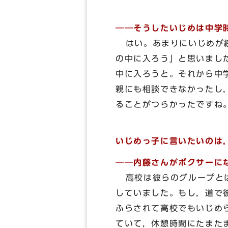
――そうしたいじめは中学
はい。あまりにいじめが続
の中に入ろう」と思いまし
中に入ろうと。それから中
親にも相談できなかったし
ることがつらかったですね
いじめっ子に言いたいのは
――内藤さんがボクサーに
高校は彼らのグループとは
していました。もし，道で
ふらされて高校でもいじめ
ていて，休憩時間にたまた