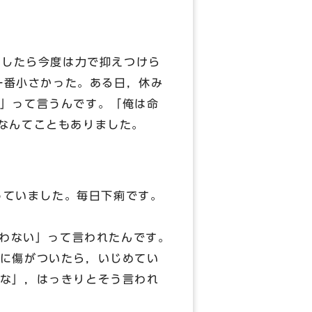
したら今度は力で抑えつけら
で一番小さかった。ある日，休み
」って言うんです。「俺は命
なんてこともありました。
っていました。毎日下痢です。
わない」って言われたんです。
に傷がついたら，いじめてい
な」，はっきりとそう言われ