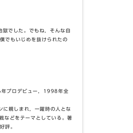
地獄でした。でもね，そんな自
僕でもいじめを抜けられたの
年プロデビュー，1998年全
ンに親しまれ，一躍時の人とな
挑戦などをテーマとしている。著
好評。