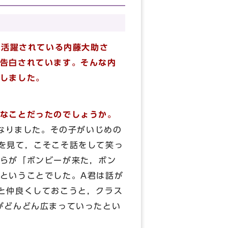
て活躍されている内藤大助さ
告白されています。そんな内
しました。
なことだったのでしょうか。
なりました。その子がいじめの
を見て，こそこそ話をして笑っ
らが「ボンビーが来た，ボン
ということでした。A君は話が
と仲良くしておこうと，クラス
がどんどん広まっていったとい