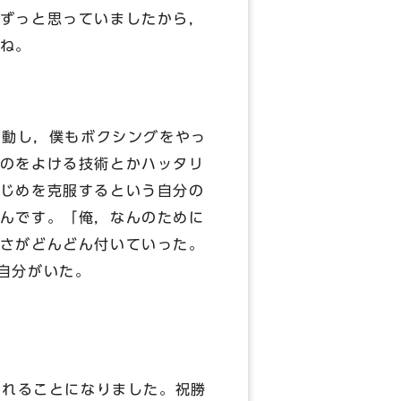
ずっと思っていましたから，
ね。
動し，僕もボクシングをやっ
のをよける技術とかハッタリ
じめを克服するという自分の
んです。「俺，なんのために
さがどんどん付いていった。
自分がいた。
れることになりました。祝勝