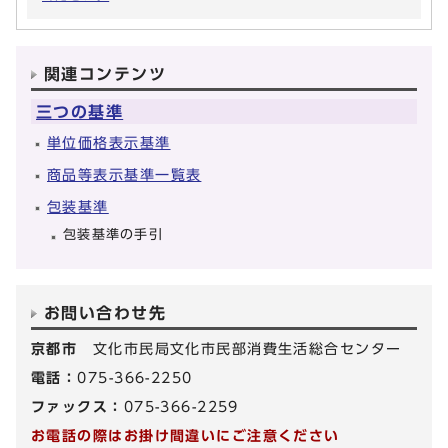
関連コンテンツ
三つの基準
単位価格表示基準
商品等表示基準一覧表
包装基準
包装基準の手引
お問い合わせ先
京都市
文化市民局文化市民部消費生活総合センター
電話：
075-366-2250
ファックス：
075-366-2259
お電話の際はお掛け間違いにご注意ください