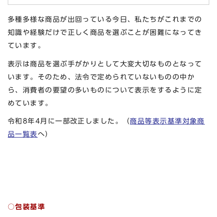
多種多様な商品が出回っている今日、私たちがこれまでの
知識や経験だけで正しく商品を選ぶことが困難になってき
ています。
表示は商品を選ぶ手がかりとして大変大切なものとなって
います。そのため、法令で定められていないものの中か
ら、消費者の要望の多いものについて表示をするように定
めています。
令和8年4月に一部改正しました。（
商品等表示基準対象商
品一覧表
へ）
○包装基準