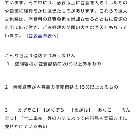
ています。その中には、必要以上に包装を大きくしたもの
や包装に経費をかけ過ぎたものがあります。これらの過大
な包装は、消費者の経費負担を増加させるとともに資源の
乱用に結び付き、ごみ処理の問題の大きな原因ともなって
います。（
包装基準表
へ）
こんな包装は適切ではありません
1 空間容積が包装容積の20％以上あるもの
2 包装経費が内容品の販売価格の15％以上あるもの
3 「あげぞこ」「がくぶち」「めがね」「あんこ」「えん
とつ」「十二単衣」等の方法によって内容品を実質以上に
見せかけているもの