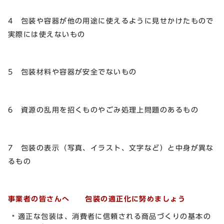
4 包装や容器が他の用途に使えるように見せかけたもので
実際には使えないもの
5 包装材料や容器が安全でないもの
6 資源の乱用を招くものやごみ処理上問題のあるもの
7 包装の表示（写真、イラスト、文字など）と中身が異な
るもの
事業者の皆さんへ 包装の適正化に努めましょう
適正な包装は、消費者に信頼される商品づくりの基本の