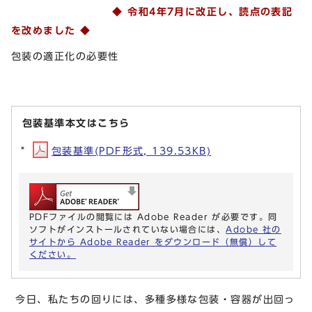
◆ 令和4年7月に改正
し、読点の表記
を改めました
◆
包装の適正化の必要性
包装基準本文はこちら
包装基準(PDF形式, 139.53KB)
PDFファイルの閲覧には Adobe Reader が必要です。同
ソフトがインストールされていない場合には、
Adobe 社の
サイトから Adobe Reader をダウンロード（無償）して
ください。
今日、私たちの回りには、多種多様な包装・容器が出回っ