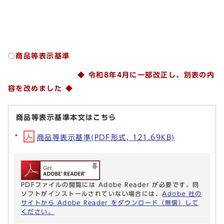
○商品等表示基準
◆ 令和8年4月に一部改正
し、別表の内
容を改めました
◆
商品等表示基準本文はこちら
商品等表示基準(PDF形式, 121.69KB)
PDFファイルの閲覧には Adobe Reader が必要です。同
ソフトがインストールされていない場合には、
Adobe 社の
サイトから Adobe Reader をダウンロード（無償）して
ください。