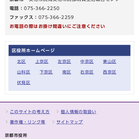
電話：
075-366-2250
ファックス：
075-366-2259
お電話の際はお掛け間違いにご注意ください
区役所ホームページ
北区
上京区
左京区
中京区
東山区
山科区
下京区
南区
右京区
西京区
伏見区
このサイトの考え方
個人情報の取扱い
著作権・リンク等
サイトマップ
京都市役所