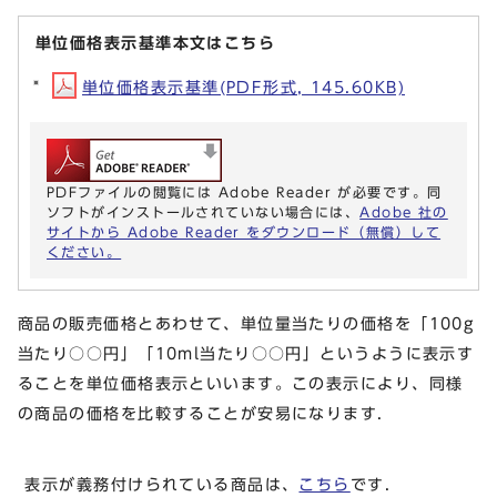
単位価格表示基準本文はこちら
単位価格表示基準(PDF形式, 145.60KB)
PDFファイルの閲覧には Adobe Reader が必要です。同
ソフトがインストールされていない場合には、
Adobe 社の
サイトから Adobe Reader をダウンロード（無償）して
ください。
商品の販売価格とあわせて、単位量当たりの価格を「100g
当たり○○円」「10ml当たり○○円」というように表示す
ることを単位価格表示といいます。この表示により、同様
の商品の価格を比較することが安易になります.
表示が義務付けられている商品は、
こちら
です.