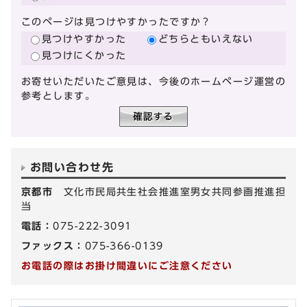
このページは見つけやすかったですか？
見つけやすかった
どちらともいえない
見つけにくかった
お寄せいただいたご意見は、今後のホームページ運営の
参考とします。
お問い合わせ先
京都市
文化市民局共生社会推進室男女共同参画推進担
当
電話：
075-222-3091
ファックス：
075-366-0139
お電話の際はお掛け間違いにご注意ください