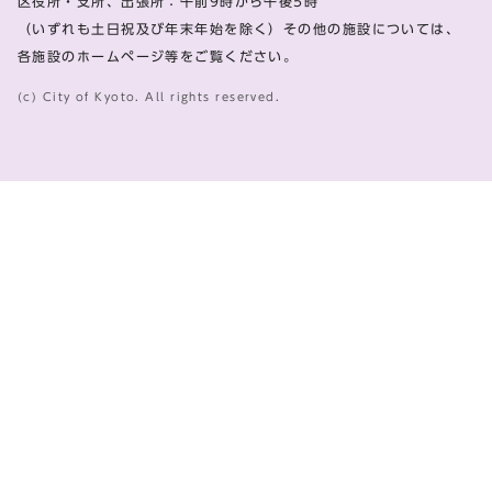
区役所・支所、出張所：午前9時から午後5時
（いずれも土日祝及び年末年始を除く）その他の施設については、
各施設のホームページ等をご覧ください。
(c) City of Kyoto. All rights reserved.