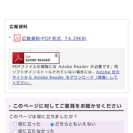
広報資料
広報資料(PDF形式, 74.29KB)
PDFファイルの閲覧には Adobe Reader が必要です。同
ソフトがインストールされていない場合には、
Adobe 社の
サイトから Adobe Reader をダウンロード（無償）して
ください。
このページに対してご意見をお聞かせください
このページは役に立ちましたか？
役に立った
どちらともいえない
役に立たなかった