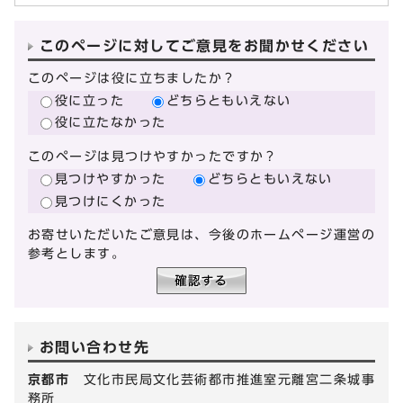
このページに対してご意見をお聞かせください
このページは役に立ちましたか？
役に立った
どちらともいえない
役に立たなかった
このページは見つけやすかったですか？
見つけやすかった
どちらともいえない
見つけにくかった
お寄せいただいたご意見は、今後のホームページ運営の
参考とします。
お問い合わせ先
京都市
文化市民局文化芸術都市推進室元離宮二条城事
務所