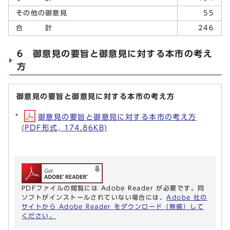
その他の御意見
55
合 計
246
6 御意見の要旨と御意見に対する本市の考え
方
御意見の要旨と御意見に対する本市の考え方
御意見の要旨と御意見に対する本市の考え方
(PDF形式, 174.86KB)
PDFファイルの閲覧には Adobe Reader が必要です。同
ソフトがインストールされていない場合には、
Adobe 社の
サイトから Adobe Reader をダウンロード（無償）して
ください。