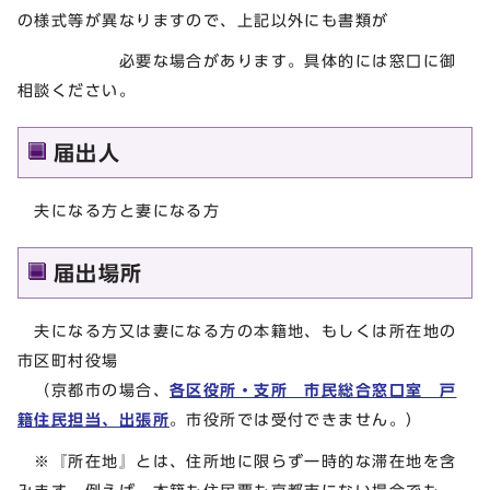
の様式等が異なりますので、上記以外にも書類が
必要な場合があります。具体的には窓口に御
相談ください。
届出人
夫になる方と妻になる方
届出場所
夫になる方又は妻になる方の本籍地、もしくは所在地の
市区町村役場
（京都市の場合、
各区役所・支所 市民総合窓口室 戸
籍住民担当、出張所
。市役所では受付できません。）
※『所在地』とは、住所地に限らず一時的な滞在地を含