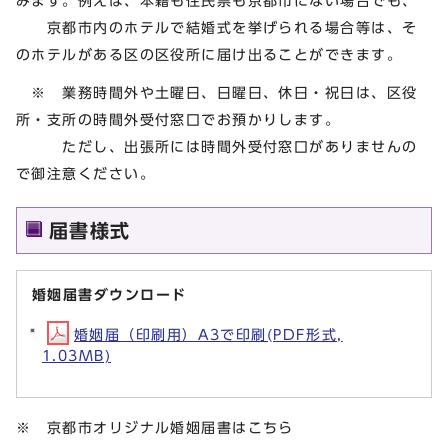
みます。例えば、本籍も住民票も京都市にない場合でも、
京都市内のホテルで結婚式を挙げられる場合等は、そ
のホテルがある区の区役所に届け出ることができます。
※ 業務時間外や土曜日、日曜日、休日・祝日は、区役
所・支所の時間外受付窓口でお預かりします。
ただし、出張所には時間外受付窓口がありませんの
で御注意ください。
届書様式
婚姻届書ダウンロード
婚姻届（印刷用）A3で印刷(PDF形式,
1.03MB)
※ 京都市オリジナル婚姻届書はこちら