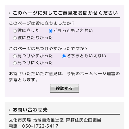
このページに対してご意見をお聞かせください
このページは役に立ちましたか？
役に立った
どちらともいえない
役に立たなかった
このページは見つけやすかったですか？
見つけやすかった
どちらともいえない
見つけにくかった
お寄せいただいたご意見は、今後のホームページ運営の
参考とします。
お問い合わせ先
文化市民局 地域自治推進室 戸籍住民企画担当
電話：050-1722-5417