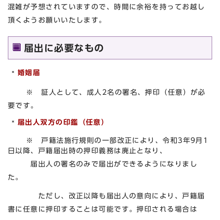
混雑が予想されていますので、時間に余裕を持ってお越し
頂くようお願いいたします。
届出に必要なもの
婚姻届
※
証人として、成人2名の署名、押印（任意）が必
要です。
届出人双方の印鑑（任意）
※ 戸籍法施行規則の一部改正により、令和3年9月1
日以降、戸籍届出時の押印義務は廃止となり、
届出人の署名のみで届出ができるようになりまし
た。
ただし、改正以降も届出人の意向により、戸籍届
書に任意に押印することは可能です。押印される場合は