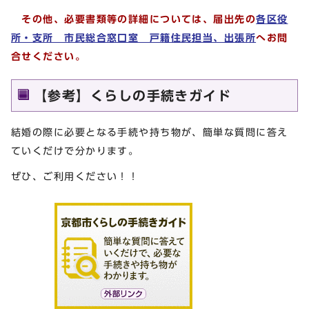
その他、必要書類等の詳細については、届出先の
各区役
所・支所 市民総合窓口室 戸籍住民担当、出張所
へお問
合せください。
【参考】くらしの手続きガイド
結婚の際に必要となる手続や持ち物が、簡単な質問に答え
ていくだけで分かります。
ぜひ、ご利用ください！！