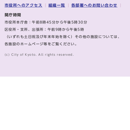
市役所へのアクセス
組織一覧
各部署へのお問い合わせ
開庁時間
市役所本庁舎：午前8時45分から午後5時30分
区役所・支所、出張所：午前9時から午後5時
（いずれも土日祝及び年末年始を除く）その他の施設については、
各施設のホームページ等をご覧ください。
(c) City of Kyoto. All rights reserved.