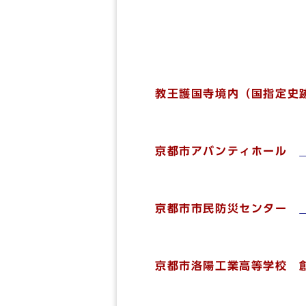
教王護国寺境内（国指定
京都市アバンティホール
京都市市民防災センター
京都市洛陽工業高等学校 