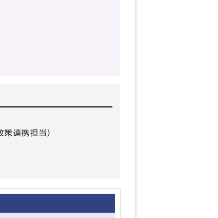
0（政策連携担当）