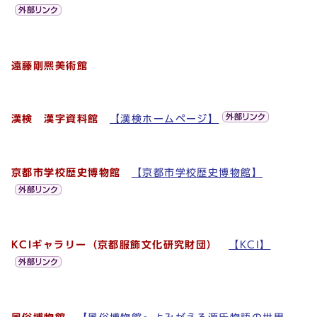
遠藤剛熈美術館
漢検 漢字資料館
【漢検ホームページ】
京都市学校歴史博物館
【京都市学校歴史博物館】
KCIギャラリー（京都服飾文化研究財団）
【KCI】