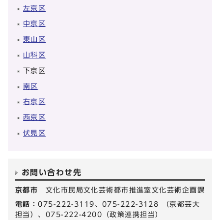
左京区
中京区
東山区
山科区
下京区
南区
右京区
西京区
伏見区
お問い合わせ先
京都市
文化市民局文化芸術都市推進室文化芸術企画課
電話：
075-222-3119、075-222-3128 （京都芸大
担当）、075-222-4200（政策連携担当）