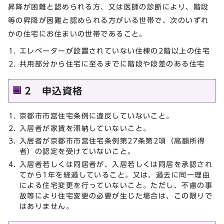
昇降が困難と認められる方、又は医師の診断により、階段
等の昇降が困難と認められる方がいる世帯で、次のいずれ
かの住宅にお住まいの世帯であること。
エレベーターが設置されていない住棟の2階以上の住宅
共用部分から住宅に至るまでに階段や段差のある住宅
2 申込資格
京都市市営住宅条例に違反していないこと。
入居者が家賃を滞納していないこと。
入居者が京都市市営住宅条例第27条第2項（高額所得
者）の認定を受けていないこと。
入居者若しくは同居者が、入居若しくは同居を承認され
てから1年を経過していること。又は、過去に同一理由
による住宅変更を行っていないこと。ただし、不慮の事
故等により住宅変更の必要が生じた場合は、この限りで
はありません。