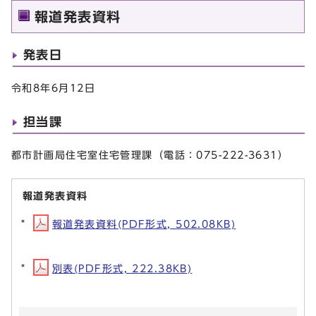
報道発表資料
発表日
令和8年6月12日
担当課
都市計画局住宅室住宅管理課（電話：075-222-3631）
報道発表資料
報道発表資料(PDF形式, 502.08KB)
別表(PDF形式, 222.38KB)