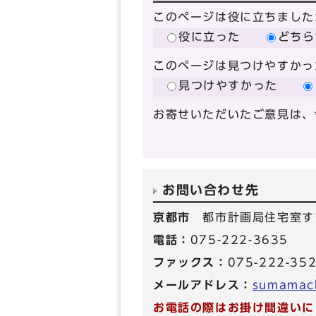
このページは役に立ちました
役に立った
どちら
このページは見つけやすかっ
見つけやすかった
お寄せいただいたご意見は、
お問い合わせ先
京都市
都市計画局住宅室す
電話：
075-222-3635
ファックス：
075-222-35
メールアドレス：
sumamach
お電話の際はお掛け間違いに