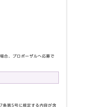
場合、プロポーザルへ応募で
7条第5号に規定する内容が含