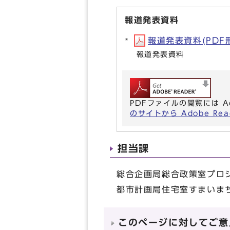
報道発表資料
報道発表資料(PDF形式
報道発表資料
PDFファイルの閲覧には A
のサイトから Adobe R
担当課
総合企画局総合政策室プロジ
都市計画局住宅室すまいまち
このページに対してご意