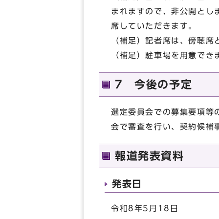
まれますので、非公開とし
席していただきます。
（補足）記者席は、傍聴席
（補足）駐車場を用意でき
7 今後の予定
選定委員会での募集要項等
会で審査を行い、契約候補
報道発表資料
発表日
令和8年5月18日