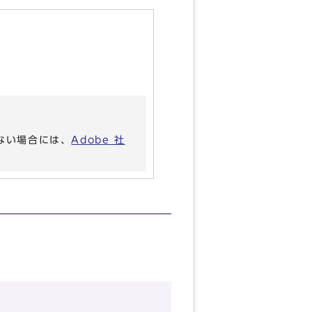
いない場合には、
Adobe 社