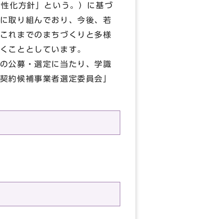
活性化方針」という。）に基づ
に取り組んでおり、今後、若
これまでのまちづくりと多様
くこととしています。
の公募・選定に当たり、学識
契約候補事業者選定委員会」