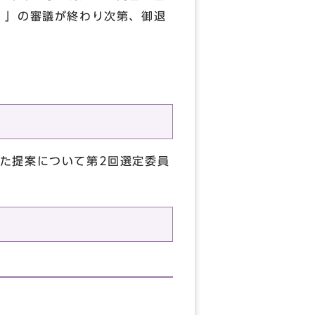
）」の審議が終わり次第、御退
た提案について第2回選定委員