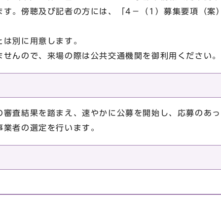
ます。傍聴及び記者の方には、「4－（1）募集要項（案
とは別に用意します。
ませんので、来場の際は公共交通機関を御利用ください。
の審査結果を踏まえ、速やかに公募を開始し、応募のあっ
事業者の選定を行います。