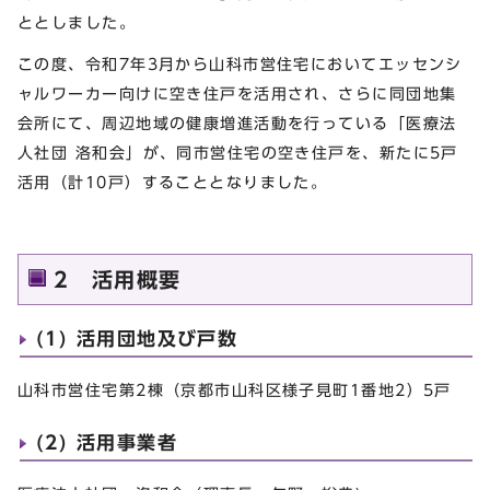
ととしました。
この度、令和7年3月から山科市営住宅においてエッセンシ
ャルワーカー向けに空き住戸を活用され、さらに同団地集
会所にて、周辺地域の健康増進活動を行っている「医療法
人社団 洛和会」が、同市営住宅の空き住戸を、新たに5戸
活用（計10戸）することとなりました。
2 活用概要
(1) 活用団地及び戸数
山科市営住宅第2棟（京都市山科区様子見町1番地2）5戸
(2) 活用事業者