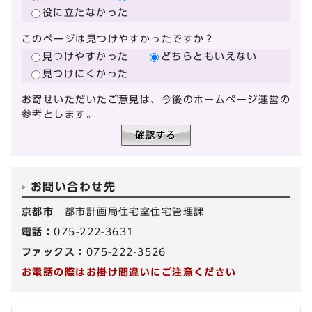
役に立たなかった
このページは見つけやすかったですか？
見つけやすかった
どちらともいえない
見つけにくかった
お寄せいただいたご意見は、今後のホームページ運営の
参考とします。
お問い合わせ先
京都市
都市計画局住宅室住宅管理課
電話：
075-222-3631
ファックス：
075-222-3526
お電話の際はお掛け間違いにご注意ください