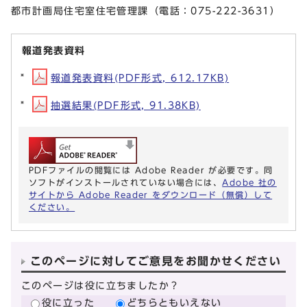
都市計画局住宅室住宅管理課（電話：075-222-3631）
報道発表資料
報道発表資料(PDF形式, 612.17KB)
抽選結果(PDF形式, 91.38KB)
PDFファイルの閲覧には Adobe Reader が必要です。同
ソフトがインストールされていない場合には、
Adobe 社の
サイトから Adobe Reader をダウンロード（無償）して
ください。
このページに対してご意見をお聞かせください
このページは役に立ちましたか？
役に立った
どちらともいえない