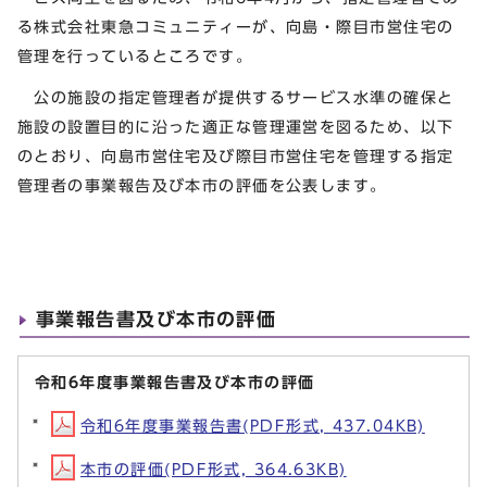
る株式会社東急コミュニティーが、向島・際目市営住宅の
管理を行っているところです。
公の施設の指定管理者が提供するサービス水準の確保と
施設の設置目的に沿った適正な管理運営を図るため、以下
のとおり、向島市営住宅及び際目市営住宅を管理する指定
管理者の事業報告及び本市の評価を公表します。
事業報告書及び本市の評価
令和6年度事業報告書及び本市の評価
令和6年度事業報告書(PDF形式, 437.04KB)
本市の評価(PDF形式, 364.63KB)