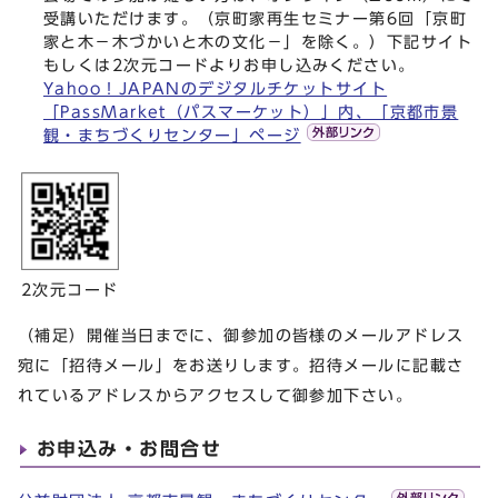
受講いただけます。（京町家再生セミナー第6回「京町
家と木－木づかいと木の文化－」を除く。）下記サイト
もしくは2次元コードよりお申し込みください。
Yahoo！JAPANのデジタルチケットサイト
「PassMarket（パスマーケット）」内、「京都市景
観・まちづくりセンター」ページ
2次元コード
（補足）開催当日までに、御参加の皆様のメールアドレス
宛に「招待メール」をお送りします。招待メールに記載さ
れているアドレスからアクセスして御参加下さい。
お申込み・お問合せ