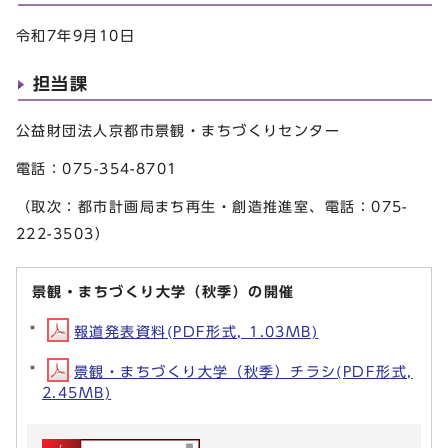
令和7年9月10日
担当課
公益財団法人京都市景観・まちづくりセンター
電話：075-354-8701
（取次：都市計画局まち再生・創造推進室、電話：075-
222-3503）
景観・まちづくり大学（秋季）の開催
報道発表資料(PDF形式, 1.03MB)
景観・まちづくり大学（秋季）チラシ(PDF形式,
2.45MB)