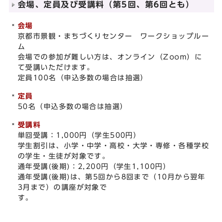
会場、定員及び受講料（第5回、第6回とも）
会場
京都市景観・まちづくりセンター ワークショップルー
ム
会場での参加が難しい方は、オンライン（Zoom）に
て受講いただけます。
定員100名（申込多数の場合は抽選）
定員
50名（申込多数の場合は抽選）
受講料
単回受講：1,000円（学生500円）
学生割引は、小学・中学・高校・大学・専修・各種学校
の学生・生徒が対象です。
通年受講(後期)：2,200円（学生1,100円）
通年受講(後期)は、第5回から8回まで（10月から翌年
3月まで）の講座が対象で
す