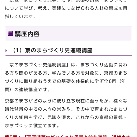
について学び、考え、実践につなげられる人材の育成を目
指しています。
講座内容
（1）京のまちづくり史連続講座
「京のまちづくり史連続講座」は、まちづくり活動に関わ
る方や関心がある方、学んでいる方を対象に、京都のまち
づくりに取り組むうえでの基礎を体系的に学ぶ全8回（年
間）の連続講座です。
京都のまちがどのように成り立ち現在に至ったか、様々な
時代背景の中での人々の営みや、その中で育まれたまちづ
くりの知恵を学び、見識を深め、これからの京都の景観・
まちづくりに役立てます。