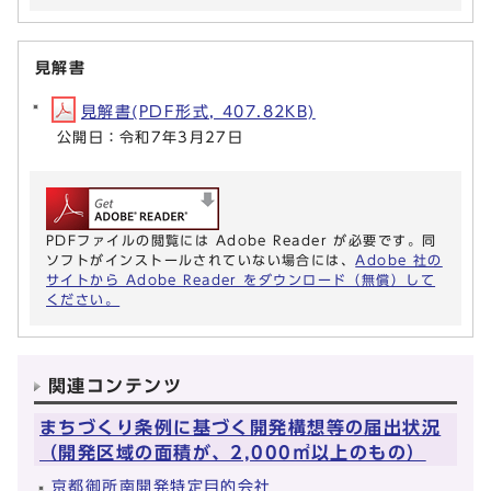
見解書
見解書(PDF形式, 407.82KB)
公開日：令和7年3月27日
PDFファイルの閲覧には Adobe Reader が必要です。同
ソフトがインストールされていない場合には、
Adobe 社の
サイトから Adobe Reader をダウンロード（無償）して
ください。
関連コンテンツ
まちづくり条例に基づく開発構想等の届出状況
（開発区域の面積が、2,000㎡以上のもの）
京都御所南開発特定目的会社