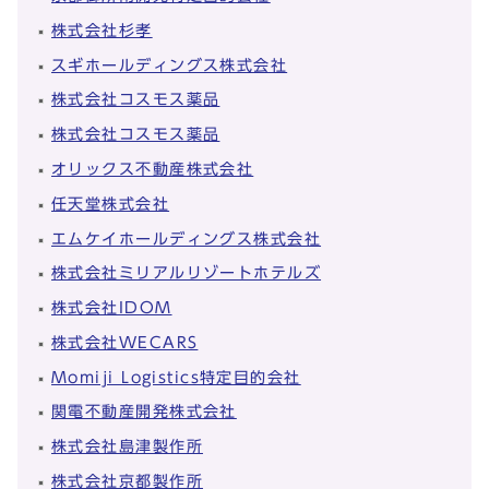
株式会社杉孝
スギホールディングス株式会社
株式会社コスモス薬品
株式会社コスモス薬品
オリックス不動産株式会社
任天堂株式会社
エムケイホールディングス株式会社
株式会社ミリアルリゾートホテルズ
株式会社IDOM
株式会社WECARS
Momiji Logistics特定目的会社
関電不動産開発株式会社
株式会社島津製作所
株式会社京都製作所