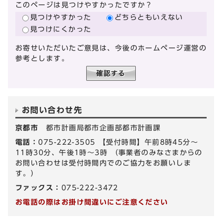
このページは見つけやすかったですか？
見つけやすかった
どちらともいえない
見つけにくかった
お寄せいただいたご意見は、今後のホームページ運営の
参考とします。
お問い合わせ先
京都市
都市計画局都市企画部都市計画課
電話：
075-222-3505 【受付時間】午前8時45分～
11時30分、午後1時～3時 （事業者のみなさまからの
お問い合わせは受付時間内でのご協力をお願いしま
す。）
ファックス：
075-222-3472
お電話の際はお掛け間違いにご注意ください