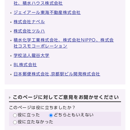
社、積水ハウス株式会社
ジェイアール東海不動産株式会社
株式会社ナベル
株式会社ツルハ
積水化学工業株式会社、株式会社NIPPO、株式会
社コスモコーポレーション
学校法人龍谷大学
BL株式会社
日本郵便株式会社,京都駅ビル開発株式会社
このページに対してご意見をお聞かせください
このページは役に立ちましたか？
役に立った
どちらともいえない
役に立たなかった