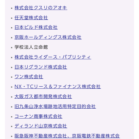
株式会社クスリのアオキ
任天堂株式会社
日本ビルド株式会社
京阪ホールディングス株式会社
学校法人立命館
株式会社ライダース・パブリシティ
日本リグランド株式会社
ワン株式会社
NX・TCリース＆ファイナンス株式会社
大阪ガス都市開発株式会社
旧九条山浄水場跡地活用特定目的会社
コーナン商事株式会社
ディランド山京株式会社
阪急阪神不動産株式会社、京阪電鉄不動産株式会