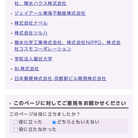
社、積水ハウス株式会社
ジェイアール東海不動産株式会社
株式会社ナベル
株式会社ツルハ
積水化学工業株式会社、株式会社NIPPO、株式会
社コスモコーポレーション
学校法人龍谷大学
BL株式会社
日本郵便株式会社,京都駅ビル開発株式会社
このページに対してご意見をお聞かせください
このページは役に立ちましたか？
役に立った
どちらともいえない
役に立たなかった