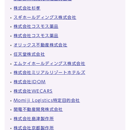
株式会社杉孝
スギホールディングス株式会社
株式会社コスモス薬品
株式会社コスモス薬品
オリックス不動産株式会社
任天堂株式会社
エムケイホールディングス株式会社
株式会社ミリアルリゾートホテルズ
株式会社IDOM
株式会社WECARS
Momiji Logistics特定目的会社
関電不動産開発株式会社
株式会社島津製作所
株式会社京都製作所