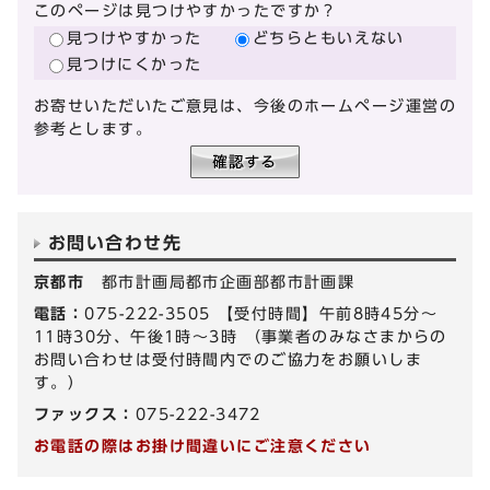
このページは見つけやすかったですか？
見つけやすかった
どちらともいえない
見つけにくかった
お寄せいただいたご意見は、今後のホームページ運営の
参考とします。
お問い合わせ先
京都市
都市計画局都市企画部都市計画課
電話：
075-222-3505 【受付時間】午前8時45分～
11時30分、午後1時～3時 （事業者のみなさまからの
お問い合わせは受付時間内でのご協力をお願いしま
す。）
ファックス：
075-222-3472
お電話の際はお掛け間違いにご注意ください