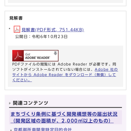
見解書
見解書(PDF形式, 751.44KB)
公開日：令和6年10月23日
PDFファイルの閲覧には Adobe Reader が必要です。同
ソフトがインストールされていない場合には、
Adobe 社の
サイトから Adobe Reader をダウンロード（無償）して
ください。
関連コンテンツ
まちづくり条例に基づく開発構想等の届出状況
（開発区域の面積が、2,000㎡以上のもの）
京都御所南開発特定目的会社