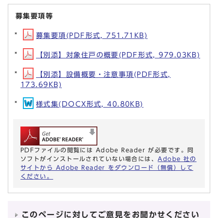
募集要項等
募集要項(PDF形式, 751.71KB)
【別添】対象住戸の概要(PDF形式, 979.03KB)
【別添】設備概要・注意事項(PDF形式,
173.69KB)
様式集(DOCX形式, 40.80KB)
PDFファイルの閲覧には Adobe Reader が必要です。同
ソフトがインストールされていない場合には、
Adobe 社の
サイトから Adobe Reader をダウンロード（無償）して
ください。
このページに対してご意見をお聞かせください