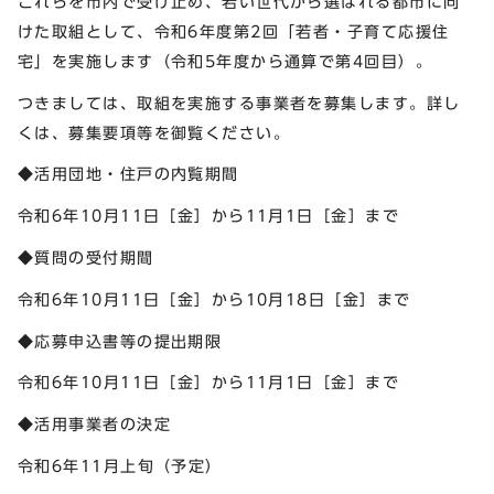
これらを市内で受け止め、若い世代から選ばれる都市に向
けた取組として、令和6年度第2回「若者・子育て応援住
宅」を実施します（令和5年度から通算で第4回目）。
つきましては、取組を実施する事業者を募集します。詳し
くは、募集要項等を御覧ください。
◆活用団地・住戸の内覧期間
令和6年10月11日［金］から11月1日［金］まで
◆質問の受付期間
令和6年10月11日［金］から10月18日［金］まで
◆応募申込書等の提出期限
令和6年10月11日［金］から11月1日［金］まで
◆活用事業者の決定
令和6年11月上旬（予定）