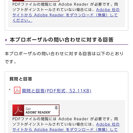
PDFファイルの閲覧には Adobe Reader が必要です。同
ソフトがインストールされていない場合には、
Adobe 社の
サイトから Adobe Reader をダウンロード（無償）して
ください。
本プロポーザルの問い合わせに対する回答
本プロポーザルの問い合わせに対する回答は以下のとおり
です。
質問と回答
質問と回答(PDF形式, 52.11KB)
PDFファイルの閲覧には Adobe Reader が必要です。同
ソフトがインストールされていない場合には、
Adobe 社の
サイトから Adobe Reader をダウンロード（無償）して