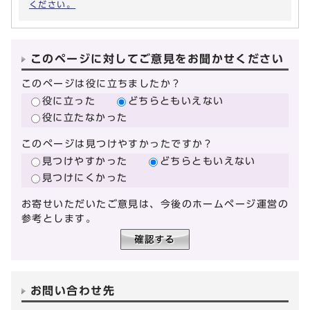
ください。
このページに対してご意見をお聞かせください
このページは役に立ちましたか？
役に立った
どちらともいえない
役に立たなかった
このページは見つけやすかったですか？
見つけやすかった
どちらともいえない
見つけにくかった
お寄せいただいたご意見は、今後のホームページ運営の
参考とします。
お問い合わせ先