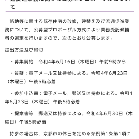
て
路地等に面する既存住宅の改修，建替え及び流通促進業
務について，公募型プロポーザル方式により業務受託候補
者の選定を行いますので，次のとおり公募します。
提出方法及び締切
・募集開始：令和4年6月16日（木曜日）午前9時から
・質疑：電子メール又は持参による。令和4年6月23日
（木曜日）午後5時必着
・参加申込書：電子メール，郵送又は持参による。令和4
年6月23日（木曜日）午後5時必着
・提案書等：郵送又は持参による。令和4年6月30日（木
曜日）午後5時必着
持参の場合は，京都市の休日を定める条例第1条第1項に