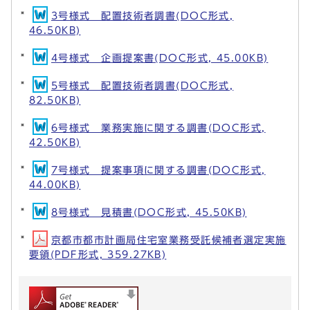
3号様式 配置技術者調書(DOC形式,
46.50KB)
4号様式 企画提案書(DOC形式, 45.00KB)
5号様式 配置技術者調書(DOC形式,
82.50KB)
6号様式 業務実施に関する調書(DOC形式,
42.50KB)
7号様式 提案事項に関する調書(DOC形式,
44.00KB)
8号様式 見積書(DOC形式, 45.50KB)
京都市都市計画局住宅室業務受託候補者選定実施
要領(PDF形式, 359.27KB)