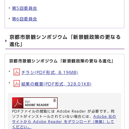
第5回委員会
第6回委員会
京都市景観シンポジウム「新景観政策の更なる
進化」
京都市景観シンポジウム「新景観政策の更なる進化」
チラシ(PDF形式, 8.19MB)
結果の概要(PDF形式, 328.01KB)
PDFファイルの閲覧には Adobe Reader が必要です。同
ソフトがインストールされていない場合には、
Adobe 社の
サイトから Adobe Reader をダウンロード（無償）して
ください。