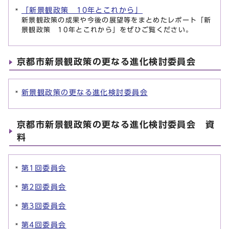
「新景観政策 10年とこれから」
新景観政策の成果や今後の展望等をまとめたレポート「新
景観政策 10年とこれから」をぜひご覧ください。
京都市新景観政策の更なる進化検討委員会
新景観政策の更なる進化検討委員会
京都市新景観政策の更なる進化検討委員会 資
料
第1回委員会
第2回委員会
第3回委員会
第4回委員会