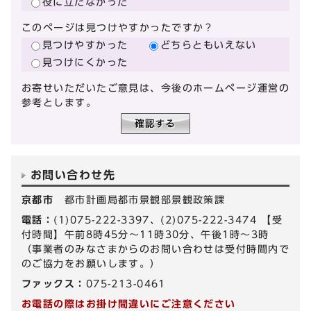
役に立たなかった
このページは見つけやすかったですか？
見つけやすかった
どちらともいえない
見つけにくかった
お寄せいただいたご意見は、今後のホームページ運営の
参考とします。
お問い合わせ先
京都市
都市計画局都市景観部景観政策課
電話：
(1)075-222-3397、(2)075-222-3474 【受
付時間】午前8時45分～11時30分、午後1時～3時
（事業者のみなさまからのお問い合わせは受付時間内で
のご協力をお願いします。）
ファックス：
075-213-0461
お電話の際はお掛け間違いにご注意ください