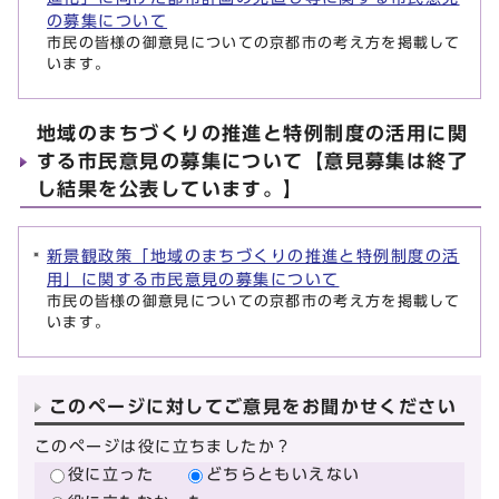
の募集について
市民の皆様の御意見についての京都市の考え方を掲載して
います。
地域のまちづくりの推進と特例制度の活用に関
する市民意見の募集について【意見募集は終了
し結果を公表しています。】
新景観政策「地域のまちづくりの推進と特例制度の活
用」に関する市民意見の募集について
市民の皆様の御意見についての京都市の考え方を掲載して
います。
このページに対してご意見をお聞かせください
このページは役に立ちましたか？
役に立った
どちらともいえない