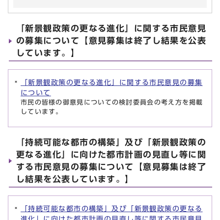
「新景観政策の更なる進化」に関する市民意見
の募集について【意見募集は終了し結果を公表
しています。】
「新景観政策の更なる進化」に関する市民意見の募集
について
市民の皆様の御意見についての検討委員会の考え方を掲載
しています。
「持続可能な都市の構築」及び「新景観政策の
更なる進化」に向けた都市計画の見直し等に関
する市民意見の募集について【意見募集は終了
し結果を公表しています。】
「持続可能な都市の構築」及び「新景観政策の更なる
進化」に向けた都市計画の見直し等に関する市民意見