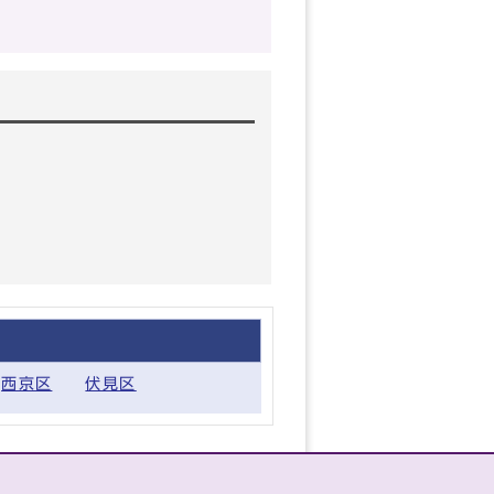
西京区
伏見区