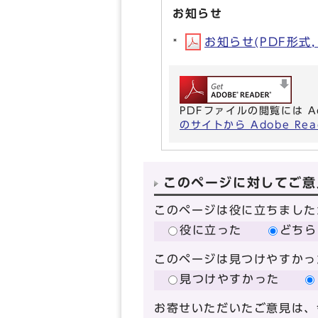
お知らせ
お知らせ(PDF形式, 
PDFファイルの閲覧には A
のサイトから Adobe R
このページに対してご意
このページは役に立ちました
役に立った
どちら
このページは見つけやすかっ
見つけやすかった
お寄せいただいたご意見は、