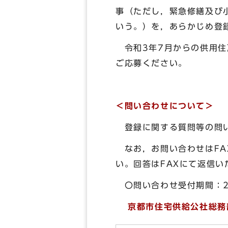
事（ただし，緊急修繕及び
いう。）を，あらかじめ登
令和3年7月からの供用住
ご応募ください。
＜問い合わせについて＞
登録に関する質問等の問
なお，お問い合わせはFA
い。回答はFAXにて返信い
〇問い合わせ受付期間：2
京都市住宅供給公社総務部