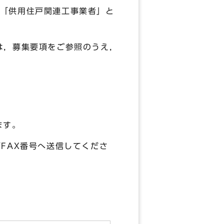
「供用住戸関連工事業者」と
は，募集要項をご参照のうえ，
ます。
FAX番号へ送信してくださ