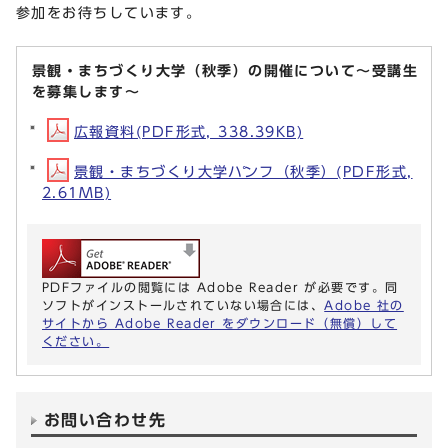
参加をお待ちしています。
景観・まちづくり大学（秋季）の開催について～受講生
を募集します～
広報資料(PDF形式, 338.39KB)
景観・まちづくり大学パンフ（秋季）(PDF形式,
2.61MB)
PDFファイルの閲覧には Adobe Reader が必要です。同
ソフトがインストールされていない場合には、
Adobe 社の
サイトから Adobe Reader をダウンロード（無償）して
ください。
お問い合わせ先