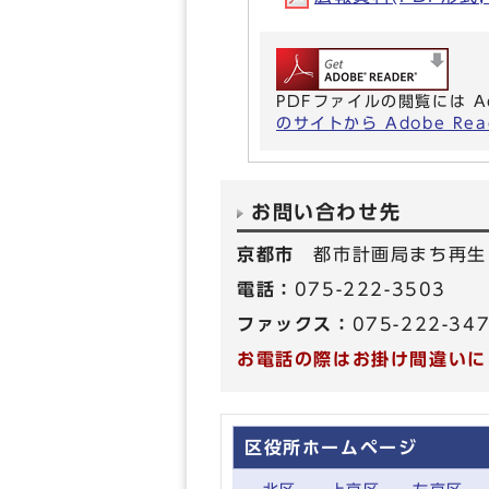
PDFファイルの閲覧には A
のサイトから Adobe R
お問い合わせ先
京都市
都市計画局まち再生
電話：
075-222-3503
ファックス：
075-222-34
お電話の際はお掛け間違いに
区役所ホームページ