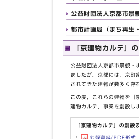
公益財団法人京都市景観
都市計画局（まち再生・
「京建物カルテ」の
公益財団法人京都市景観・
ましたが，京都には，京町
されてきた建物が数多く存
この度，これらの建物を「
建物カルテ」事業を創設し
「京建物カルテ」の創設
広報資料(PDF形式, 