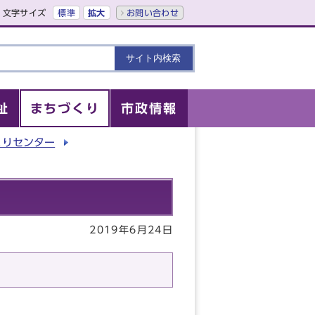
文字サイズ
標準
拡大
お問い合わせ
祉
まちづくり
市政情報
くりセンター
2019年6月24日