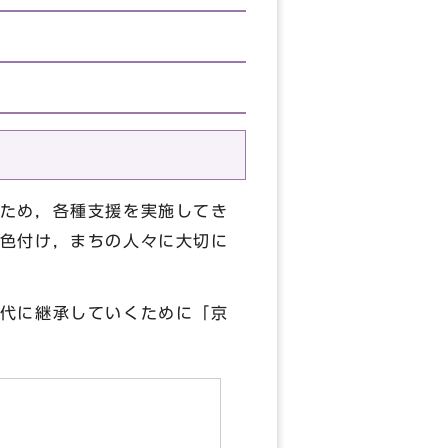
ため，各種支援を実施してき
色付け，まちの人々に大切に
代に継承していくために「京