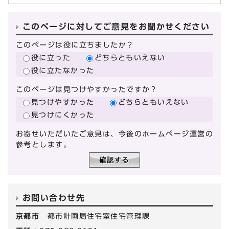
このページに対してご意見をお聞かせください
このページは役に立ちましたか？
役に立った
どちらともいえない
役に立たなかった
このページは見つけやすかったですか？
見つけやすかった
どちらともいえない
見つけにくかった
お寄せいただいたご意見は、今後のホームページ運営の
参考とします。
お問い合わせ先
京都市
都市計画局住宅室住宅管理課