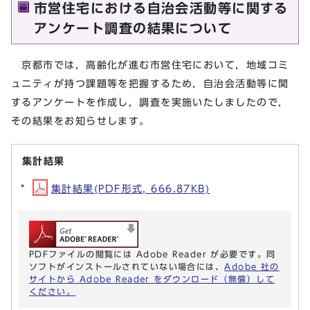
市営住宅における自治会活動等に関する
アンケート調査の結果について
京都市では，高齢化が進む市営住宅において，地域コミ
ュニティが持つ課題等を把握するため，自治会活動等に関
するアンケートを作成し，調査を実施いたしましたので，
その結果をお知らせします。
集計結果
集計結果(PDF形式, 666.87KB)
PDFファイルの閲覧には Adobe Reader が必要です。同
ソフトがインストールされていない場合には、
Adobe 社の
サイトから Adobe Reader をダウンロード（無償）して
ください。