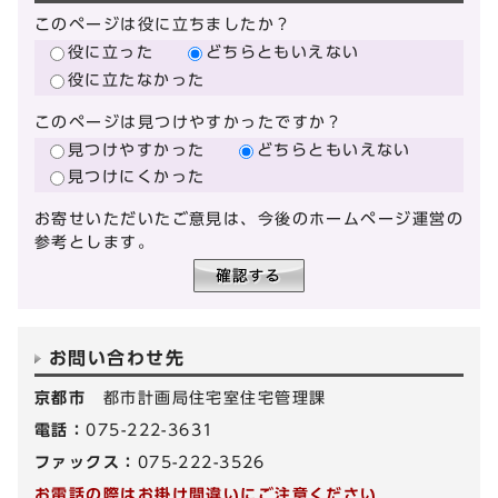
このページは役に立ちましたか？
役に立った
どちらともいえない
役に立たなかった
このページは見つけやすかったですか？
見つけやすかった
どちらともいえない
見つけにくかった
お寄せいただいたご意見は、今後のホームページ運営の
参考とします。
お問い合わせ先
京都市
都市計画局住宅室住宅管理課
電話：
075-222-3631
ファックス：
075-222-3526
お電話の際はお掛け間違いにご注意ください