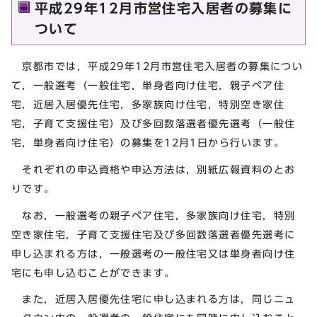
平成29年12月市営住宅入居者の募集に
ついて
京都市では，平成29年12月市営住宅入居者の募集につい
て，一般選考（一般住宅，単身者向け住宅，親子ペア住
宅，近居入居優先住宅，多家族向け住宅，特別空き家住
宅，子育て支援住宅）及び多回数落選者優先選考（一般住
宅，単身者向け住宅）の募集を12月1日から行います。
それぞれの申込資格や申込方法は，別紙広報資料のとお
りです。
なお，一般選考の親子ペア住宅，多家族向け住宅，特別
空き家住宅，子育て支援住宅及び多回数落選者優先選考に
申し込まれる方は，一般選考の一般住宅又は単身者向け住
宅にも申し込むことができます。
また，近居入居優先住宅に申し込まれる方は，同じニュ