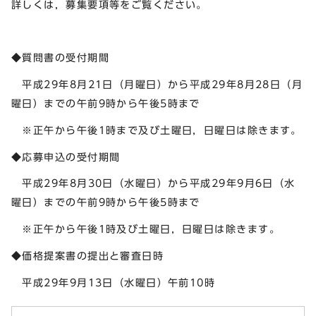
詳しくは，募集要項等をご覧ください。
◆質問書の受付期間
平成29年8月21日（月曜日）から平成29年8月28日（月
曜日）までの午前9時から午後5時まで
※正午から午後1時まで及び土曜日，日曜日は除きます。
◆応募申込の受付期間
平成29年8月30日（水曜日）から平成29年9月6日（水
曜日）までの午前9時から午後5時まで
※正午から午後1時及び土曜日，日曜日は除きます。
◆価格提案書の提出と審査日時
平成29年9月13日（水曜日）午前10時