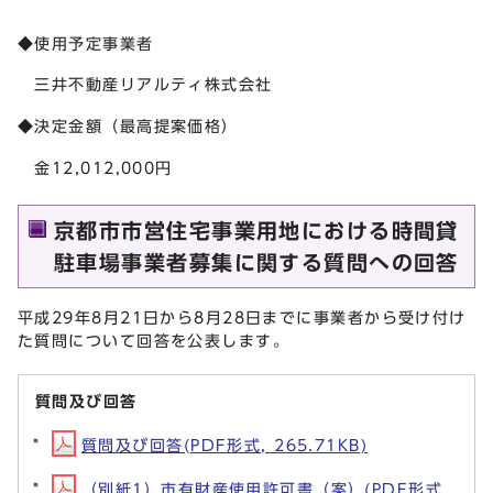
◆使用予定事業者
三井不動産リアルティ株式会社
◆決定金額（最高提案価格）
金12,012,000円
京都市市営住宅事業用地における時間貸
駐車場事業者募集に関する質問への回答
平成29年8月21日から8月28日までに事業者から受け付け
た質問について回答を公表します。
質問及び回答
質問及び回答(PDF形式, 265.71KB)
（別紙1）市有財産使用許可書（案）(PDF形式,