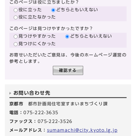
このページは役に立ちましたか？
役に立った
どちらともいえない
役に立たなかった
このページは見つけやすかったですか？
見つけやすかった
どちらともいえない
見つけにくかった
お寄せいただいたご意見は、今後のホームページ運営の
参考とします。
お問い合わせ先
京都市
都市計画局住宅室すまいまちづくり課
電話：
075-222-3635
ファックス：
075-222-3526
メールアドレス：
sumamachi@city.kyoto.lg.jp