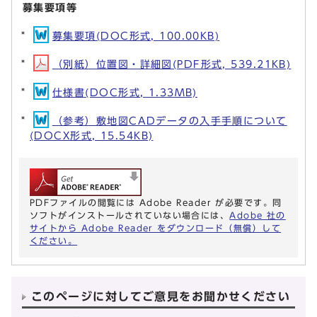
募集要項等
募集要項(DOC形式, 100.00KB)
（別紙）位置図・詳細図(PDF形式, 539.21KB)
仕様書(DOC形式, 1.33MB)
（参考）敷地図CADデータの入手手順について
(DOCX形式, 15.54KB)
PDFファイルの閲覧には Adobe Reader が必要です。同
ソフトがインストールされていない場合には、
Adobe 社の
サイトから Adobe Reader をダウンロード（無償）して
ください。
このページに対してご意見をお聞かせください