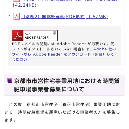
142.24KB)
（別紙2）解体後写真(PDF形式, 1.57MB)
PDFファイルの閲覧には Adobe Reader が必要です。同
ソフトがインストールされていない場合には、
Adobe 社の
サイトから Adobe Reader をダウンロード（無償）して
ください。
京都市市営住宅事業用地における時間貸
駐車場事業者募集について
この度，京都市市営住宅（養正市営住宅）事業用地にお
いて，時間貸駐車場を運営いただける事業者の方を募集し
ます。