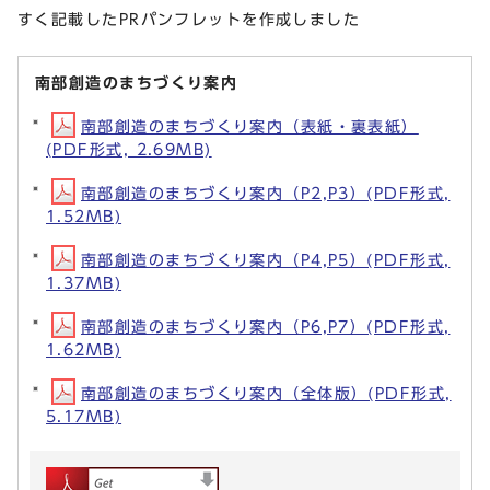
すく記載したPRパンフレットを作成しました
南部創造のまちづくり案内
南部創造のまちづくり案内（表紙・裏表紙）
(PDF形式, 2.69MB)
南部創造のまちづくり案内（P2,P3）(PDF形式,
1.52MB)
南部創造のまちづくり案内（P4,P5）(PDF形式,
1.37MB)
南部創造のまちづくり案内（P6,P7）(PDF形式,
1.62MB)
南部創造のまちづくり案内（全体版）(PDF形式,
5.17MB)