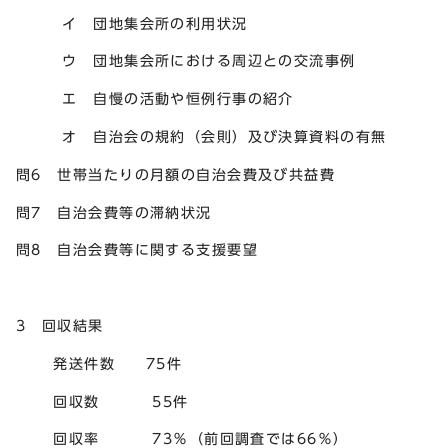
イ 団地集会所の利用状況
ウ 団地集会所における周辺との交流事例
エ 自慢の活動や恒例行事の紹介
オ 自治会の規約（会則）及び決算資料の有無
問6 世帯当たりの月額の自治会費及び共益費
問7 自治会費等の滞納状況
問8 自治会費等に関する支援要望
3 回収結果
発送件数 75件
回収数 55件
回収率 73％（前回調査では66％）