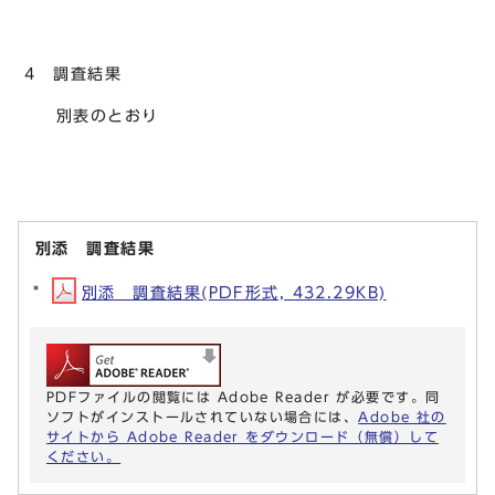
4 調査結果
別表のとおり
別添 調査結果
別添 調査結果(PDF形式, 432.29KB)
PDFファイルの閲覧には Adobe Reader が必要です。同
ソフトがインストールされていない場合には、
Adobe 社の
サイトから Adobe Reader をダウンロード（無償）して
ください。