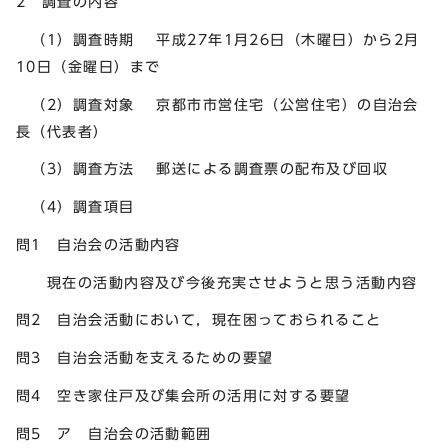
2 調査の内容
（1）調査時期 平成27年1月26日（木曜日）から2月
10日（金曜日）まで
（2）調査対象 京都市市営住宅（公営住宅）の自治会
長（代表者）
（3）調査方法 郵送による調査票の配布及び回収
（4）調査項目
問1 自治会の活動内容
現在の活動内容及び今後充実させようと思う活動内容
問2 自治会活動において，現在困っておられること
問3 自治会活動を支えるための要望
問4 空き家住戸及び集会所の活用に対する要望
問5 ア 自治会の活動範囲