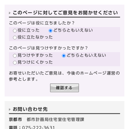
このページに対してご意見をお聞かせください
このページは役に立ちましたか？
役に立った
どちらともいえない
役に立たなかった
このページは見つけやすかったですか？
見つけやすかった
どちらともいえない
見つけにくかった
お寄せいただいたご意見は、今後のホームページ運営の
参考とします。
お問い合わせ先
京都市
都市計画局住宅室住宅管理課
電話：
075-222-3631