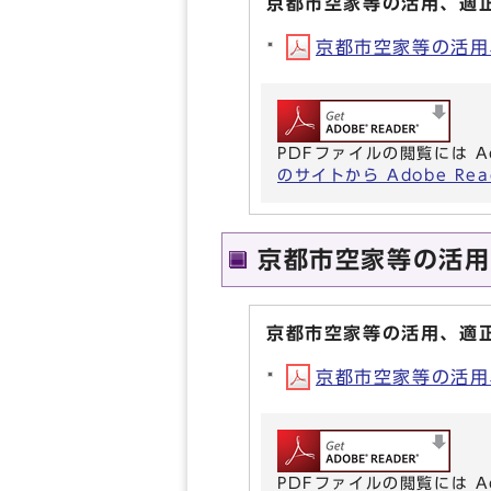
京都市空家等の活用、適
京都市空家等の活用、
PDFファイルの閲覧には A
のサイトから Adobe R
京都市空家等の活用
京都市空家等の活用、適
京都市空家等の活用、
PDFファイルの閲覧には A