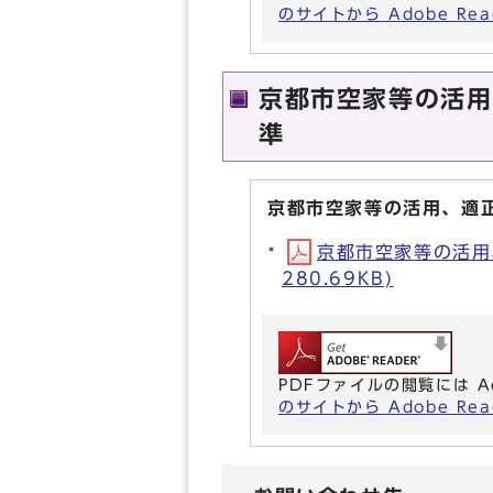
のサイトから Adobe R
京都市空家等の活用
準
京都市空家等の活用、適
京都市空家等の活用
280.69KB)
PDFファイルの閲覧には A
のサイトから Adobe R