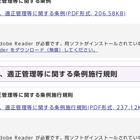
正管理等に関する条例
適正管理等に関する条例(PDF形式, 206.58KB)
dobe Reader が必要です。同ソフトがインストールされて
eader をダウンロード（無償）してください。
、適正管理等に関する条例施行規則
正管理等に関する条例施行規則
適正管理等に関する条例施行規則(PDF形式, 237.12K
dobe Reader が必要です。同ソフトがインストールされて