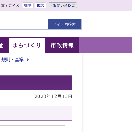
文字サイズ
標準
拡大
お問い合わせ
祉
まちづくり
市政情報
・規則・基準
2023年12月13日