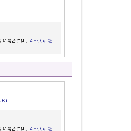
いない場合には、
Adobe 社
B)
いない場合には、
Adobe 社