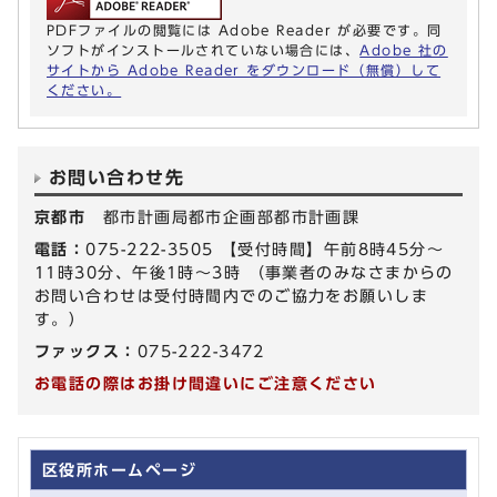
PDFファイルの閲覧には Adobe Reader が必要です。同
ソフトがインストールされていない場合には、
Adobe 社の
サイトから Adobe Reader をダウンロード（無償）して
ください。
お問い合わせ先
京都市
都市計画局都市企画部都市計画課
電話：
075-222-3505 【受付時間】午前8時45分～
11時30分、午後1時～3時 （事業者のみなさまからの
お問い合わせは受付時間内でのご協力をお願いしま
す。）
ファックス：
075-222-3472
お電話の際はお掛け間違いにご注意ください
区役所ホームページ