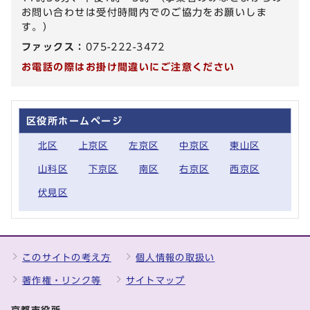
お問い合わせは受付時間内でのご協力をお願いしま
す。）
ファックス：
075-222-3472
お電話の際はお掛け間違いにご注意ください
区役所ホームページ
北区
上京区
左京区
中京区
東山区
山科区
下京区
南区
右京区
西京区
伏見区
このサイトの考え方
個人情報の取扱い
著作権・リンク等
サイトマップ