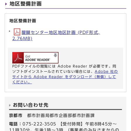
地区整備計画
地区整備計画
醍醐センター地区地区計画 (PDF形式,
2.76MB)
PDFファイルの閲覧には Adobe Reader が必要です。同
ソフトがインストールされていない場合には、
Adobe 社の
サイトから Adobe Reader をダウンロード（無償）して
ください。
お問い合わせ先
京都市
都市計画局都市企画部都市計画課
電話：
075-222-3505 【受付時間】午前8時45分～
11時30分、午後1時～3時 （事業者のみなさまからの