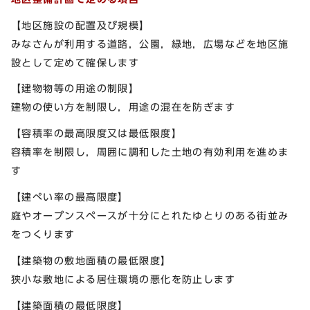
【地区施設の配置及び規模】
みなさんが利用する道路，公園，緑地，広場などを地区施
設として定めて確保します
【建物物等の用途の制限】
建物の使い方を制限し，用途の混在を防ぎます
【容積率の最高限度又は最低限度】
容積率を制限し，周囲に調和した土地の有効利用を進めま
す
【建ぺい率の最高限度】
庭やオープンスペースが十分にとれたゆとりのある街並み
をつくります
【建築物の敷地面積の最低限度】
狭小な敷地による居住環境の悪化を防止します
【建築面積の最低限度】