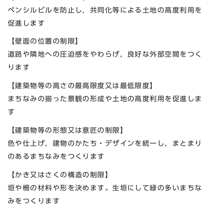
ペンシルビルを防止し，共同化等による土地の高度利用を
促進します
【壁面の位置の制限】
道路や隣地への圧迫感をやわらげ，良好な外部空間をつく
ります
【建築物等の高さの最高限度又は最低限度】
まちなみの揃った景観の形成や土地の高度利用を促進しま
す
【建築物等の形態又は意匠の制限】
色や仕上げ，建物のかたち・デザインを統一し，まとまり
のあるまちなみをつくります
【かき又はさくの構造の制限】
垣や柵の材料や形を決めます。生垣にして緑の多いまちな
みをつくります