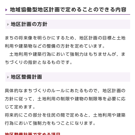
地域協働型地区計画で定めることのできる内容
地区計画の方針
まちの将来像を明らかにするため，地区計画の目標と土地
利用や建築物などの整備の方針を定めています。
土地利用や建築行為において強制力はもちませんが，ま
ちづくりの指針となるものです。
地区整備計画
具体的なまちづくりのルールにあたるもので，地区計画の
方針に従って，土地利用の制限や建物の制限等を必要に応
じて定めます。
将来的にこの部分を住民の間で定めると，土地利用や建築
行為において強制力をもつことになります。
地区整備計画で定める項目