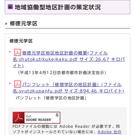
地域協働型地区計画の策定状況
修徳元学区
修徳元学区
修徳元学区地区地区計画の概要(ファイル
名:shutokutikukeikaku.pdf サイズ:26.67 キロバ
イト)
（平成13年4月12日京都市都市計画決定告示）
パンフレット「修徳学区の地区計画」(ファイル
名:syutokupanfu.pdf サイズ:894.46 キロバイト)
パンフレット「修徳学区の地区計画」
PDFファイルの閲覧には Adobe Reader が必要です。同
ソフトがインストールされていない場合には、
Adobe 社の