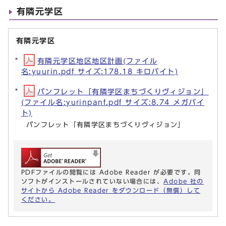
有隣元学区
有隣元学区
有隣元学区地区地区計画(ファイル
名:yuurin.pdf サイズ:178.18 キロバイト)
パンフレット「有隣学区まちづくりヴィジョン」
(ファイル名:yurinpanf.pdf サイズ:8.74 メガバイ
ト)
パンフレット「有隣学区まちづくりヴィジョン」
PDFファイルの閲覧には Adobe Reader が必要です。同
ソフトがインストールされていない場合には、
Adobe 社の
サイトから Adobe Reader をダウンロード（無償）して
ください。