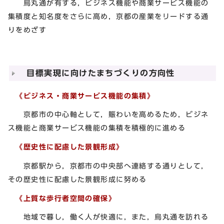
烏丸通が有する，ビジネス機能や商業サービス機能の
集積度と知名度をさらに高め，京都の産業をリードする通
りをめざす
目標実現に向けたまちづくりの方向性
《ビジネス・商業サービス機能の集積》
京都市の中心軸として，賑わいを高めるため，ビジネ
ス機能と商業サービス機能の集積を積極的に進める
《歴史性に配慮した景観形成》
京都駅から，京都市の中央部へ連絡する通りとして，
その歴史性に配慮した景観形成に努める
《上質な歩行者空間の確保》
地域で暮し，働く人が快適に，また，烏丸通を訪れる