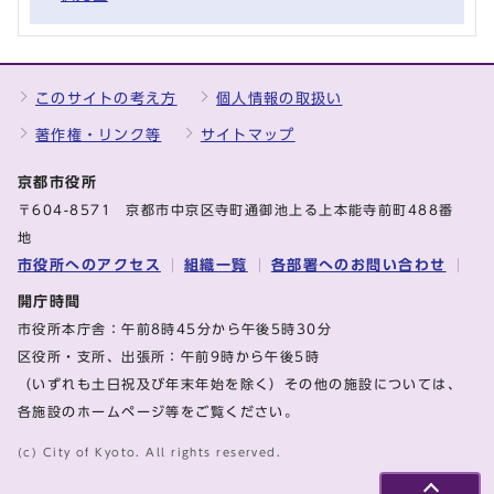
このサイトの考え方
個人情報の取扱い
著作権・リンク等
サイトマップ
京都市役所
〒604-8571 京都市中京区寺町通御池上る上本能寺前町488番
地
市役所へのアクセス
組織一覧
各部署へのお問い合わせ
開庁時間
市役所本庁舎：午前8時45分から午後5時30分
区役所・支所、出張所：午前9時から午後5時
（いずれも土日祝及び年末年始を除く）その他の施設については、
各施設のホームページ等をご覧ください。
(c) City of Kyoto. All rights reserved.