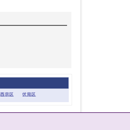
西京区
伏見区