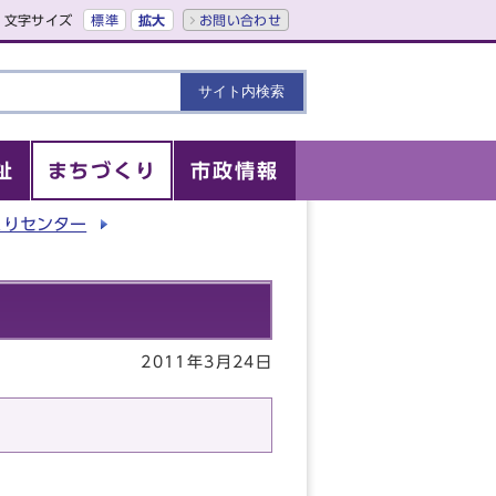
文字サイズ
標準
拡大
お問い合わせ
祉
まちづくり
市政情報
くりセンター
2011年3月24日