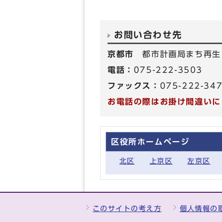
お問い合わせ先
京都市
都市計画局まち再生
電話：
075-222-3503
ファックス：
075-222-34
お電話の際はお掛け間違いに
区役所ホームページ
北区
上京区
左京区
このサイトの考え方
個人情報の