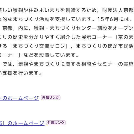
しい景観や住みよいまちを創造するため，財団法人京都
体的なまちづくり活動を支援しています。15年6月には
 京都」内に，景観・まちづくりセンター施設をオープン
りの歴史を分かりやすく紹介した展示コーナー「京のま
ける「まちづくり交流サロン」，まちづくりのほか市民活
コーナー」などを設置しています。
では，景観やまちづくりに関する相談やセミナーの実施
い支援を行います。
ーのホームページ
都」のホームページ