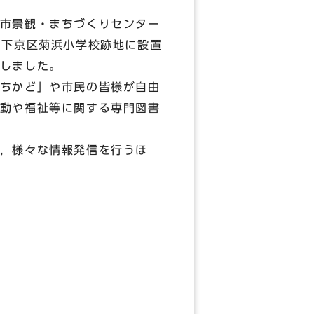
市景観・まちづくりセンター
，下京区菊浜小学校跡地に設置
しました。
ちかど」や市民の皆様が自由
動や福祉等に関する専門図書
，様々な情報発信を行うほ