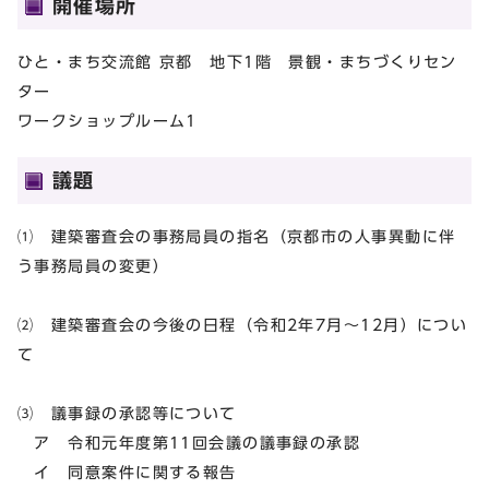
開催場所
ひと・まち交流館 京都 地下1階 景観・まちづくりセン
ター
ワークショップルーム1
議題
⑴ 建築審査会の事務局員の指名（京都市の人事異動に伴
う事務局員の変更）
⑵ 建築審査会の今後の日程（令和2年7月～12月）につい
て
⑶ 議事録の承認等について
ア 令和元年度第11回会議の議事録の承認
イ 同意案件に関する報告