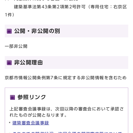
建築基準法第43条第2項第2号許可（専用住宅：右京区
1件）
公開・非公開の別
一部非公開
非公開理由
京都市情報公開条例第7条に規定する非公開情報を含むため
参照リンク
上記審査会議事録は，次回以降の審査会において承認さ
れたものが公開となります。
建築審査会議事録