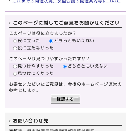
これまでの開催状況，次回会議の開催案内等について
このページに対してご意見をお聞かせください
このページは役に立ちましたか？
役に立った
どちらともいえない
役に立たなかった
このページは見つけやすかったですか？
見つけやすかった
どちらともいえない
見つけにくかった
お寄せいただいたご意見は、今後のホームページ運営の
参考とします。
お問い合わせ先