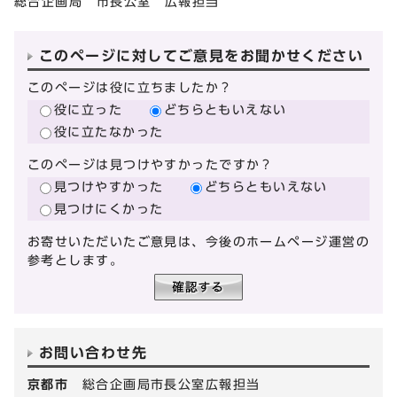
総合企画局 市長公室 広報担当
このページに対してご意見をお聞かせください
このページは役に立ちましたか？
役に立った
どちらともいえない
役に立たなかった
このページは見つけやすかったですか？
見つけやすかった
どちらともいえない
見つけにくかった
お寄せいただいたご意見は、今後のホームページ運営の
参考とします。
お問い合わせ先
京都市
総合企画局市長公室広報担当