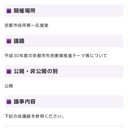
開催場所
京都市役所第一応接室
議題
平成30年度の京都市市民憲章推進テーマ等について
公開・非公開の別
公開
議事内容
下記の会議録を参照ください。