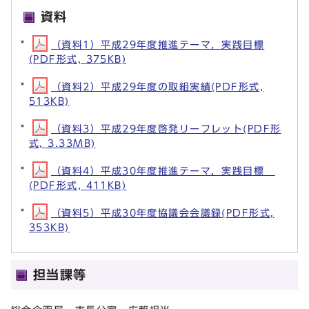
資料
（資料1）平成29年度推進テーマ，実践目標
(PDF形式, 375KB)
（資料2）平成29年度の取組実績(PDF形式,
513KB)
（資料3）平成29年度啓発リーフレット(PDF形
式, 3.33MB)
（資料4）平成30年度推進テーマ，実践目標
(PDF形式, 411KB)
（資料5）平成30年度協議会会議録(PDF形式,
353KB)
担当課等