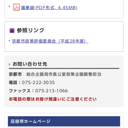
議事録(PDF形式, 4.45MB)
参照リンク
京都市政策評価委員会（平成28年度）
お問い合わせ先
京都市
総合企画局市長公室政策企画調整担当
電話：
075-222-3035
ファックス：
075-213-1066
お電話の際はお掛け間違いにご注意ください
区役所ホームページ