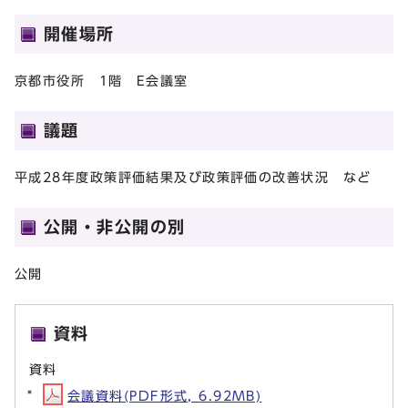
開催場所
京都市役所 1階 E会議室
議題
平成28年度政策評価結果及び政策評価の改善状況 など
公開・非公開の別
公開
資料
資料
会議資料(PDF形式, 6.92MB)