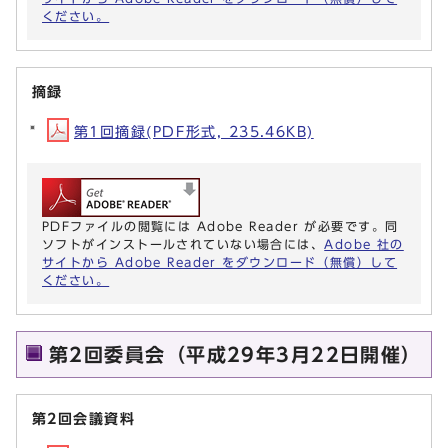
ください。
摘録
第1回摘録(PDF形式, 235.46KB)
PDFファイルの閲覧には Adobe Reader が必要です。同
ソフトがインストールされていない場合には、
Adobe 社の
サイトから Adobe Reader をダウンロード（無償）して
ください。
第2回委員会（平成29年3月22日開催）
第2回会議資料