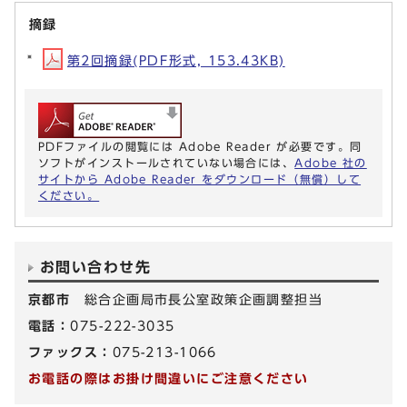
摘録
第2回摘録(PDF形式, 153.43KB)
PDFファイルの閲覧には Adobe Reader が必要です。同
ソフトがインストールされていない場合には、
Adobe 社の
サイトから Adobe Reader をダウンロード（無償）して
ください。
お問い合わせ先
京都市
総合企画局市長公室政策企画調整担当
電話：
075-222-3035
ファックス：
075-213-1066
お電話の際はお掛け間違いにご注意ください