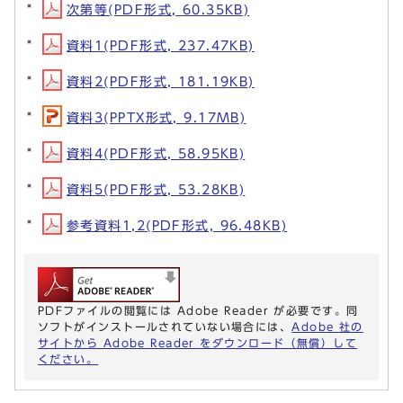
次第等(PDF形式, 60.35KB)
資料1(PDF形式, 237.47KB)
資料2(PDF形式, 181.19KB)
資料3(PPTX形式, 9.17MB)
資料4(PDF形式, 58.95KB)
資料5(PDF形式, 53.28KB)
参考資料1,2(PDF形式, 96.48KB)
PDFファイルの閲覧には Adobe Reader が必要です。同
ソフトがインストールされていない場合には、
Adobe 社の
サイトから Adobe Reader をダウンロード（無償）して
ください。