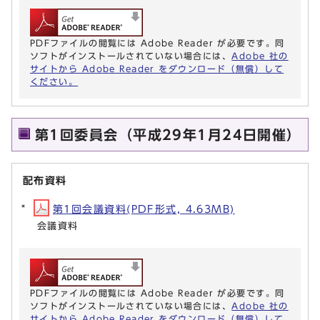
PDFファイルの閲覧には Adobe Reader が必要です。同
ソフトがインストールされていない場合には、
Adobe 社の
サイトから Adobe Reader をダウンロード（無償）して
ください。
第1回委員会（平成29年1月24日開催）
配布資料
第1回会議資料(PDF形式, 4.63MB)
会議資料
PDFファイルの閲覧には Adobe Reader が必要です。同
ソフトがインストールされていない場合には、
Adobe 社の
サイトから Adobe Reader をダウンロード（無償）して