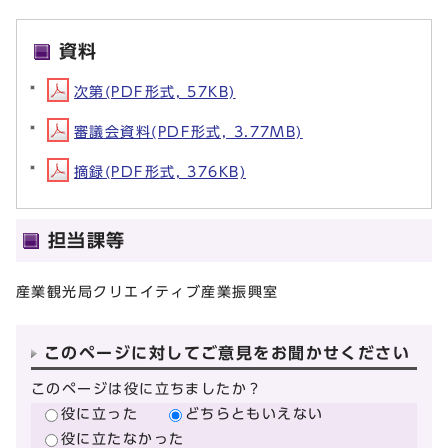
資料
次第(PDF形式, 57KB)
審議会資料(PDF形式, 3.77MB)
摘録(PDF形式, 376KB)
担当課等
産業観光局クリエイティブ産業振興室
このページに対してご意見をお聞かせください
このページは役に立ちましたか？
役に立った
どちらともいえない
役に立たなかった