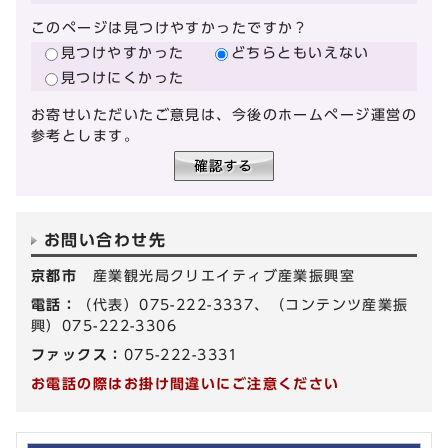
このページは見つけやすかったですか？
見つけやすかった
どちらともいえない
見つけにくかった
お寄せいただいたご意見は、今後のホームページ運営の
参考とします。
お問い合わせ先
京都市
産業観光局クリエイティブ産業振興室
電話：
（代表）075-222-3337、（コンテンツ産業振
興）075-222-3306
ファックス：
075-222-3331
お電話の際はお掛け間違いにご注意ください