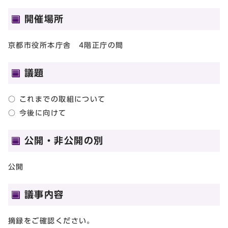
開催場所
京都市役所本庁舎 4階正庁の間
議題
○ これまでの取組について
○ 今後に向けて
公開・非公開の別
公開
議事内容
摘録をご確認ください。