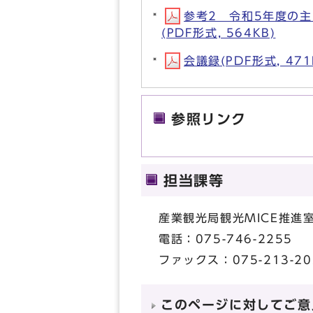
参考2 令和5年度の
(PDF形式, 564KB)
会議録(PDF形式, 471
参照リンク
担当課等
産業観光局観光MICE推進
電話：075-746-2255
ファックス：075-213-20
このページに対してご意