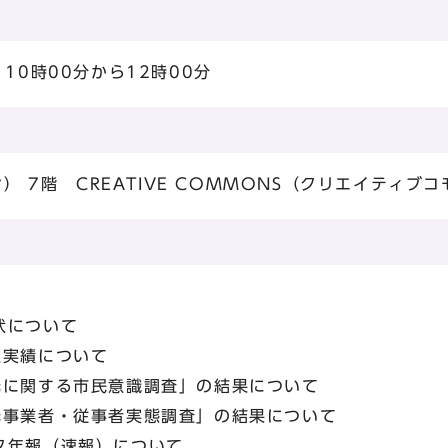
10時00分から12時00分
ン） 7階 CREATIVE COMMONS（クリエイティブ
について
実績について
に関する市民意識調査」の結果について
事業者・従事者実態調査」の結果について
年報（速報）について