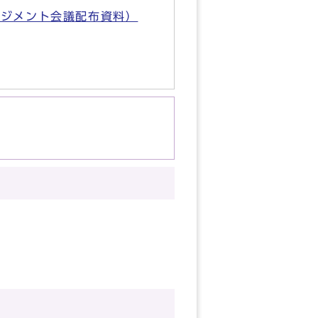
ネジメント会議配布資料）