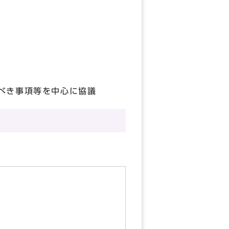
べき事項等を中心に協議