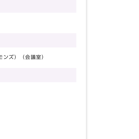
コモンズ）（会議室）