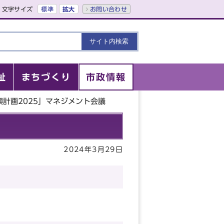
文字サイズ
標準
拡大
お問い合わせ
祉
まちづくり
市政情報
興計画2025」マネジメント会議
2024年3月29日