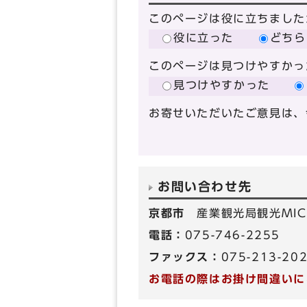
このページは役に立ちました
役に立った
どちら
このページは見つけやすかっ
見つけやすかった
お寄せいただいたご意見は、
お問い合わせ先
京都市
産業観光局観光MIC
電話：
075-746-2255
ファックス：
075-213-20
お電話の際はお掛け間違いに